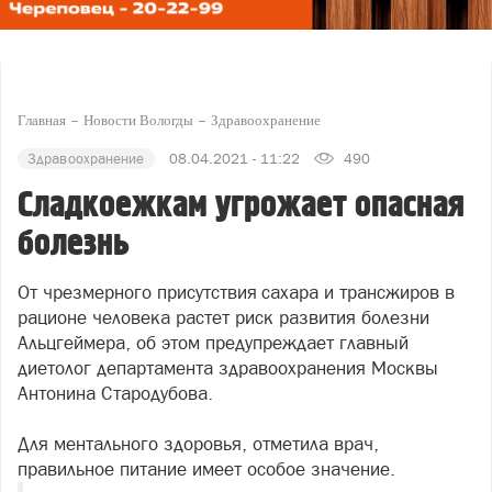
Главная
Новости Вологды
Здравоохранение
Здравоохранение
08.04.2021 - 11:22
490
Сладкоежкам угрожает опасная
болезнь
От чрезмерного присутствия сахара и трансжиров в
рационе человека растет риск развития болезни
Альцгеймера, об этом предупреждает главный
диетолог департамента здравоохранения Москвы
Антонина Стародубова.
Для ментального здоровья, отметила врач,
правильное питание имеет особое значение.