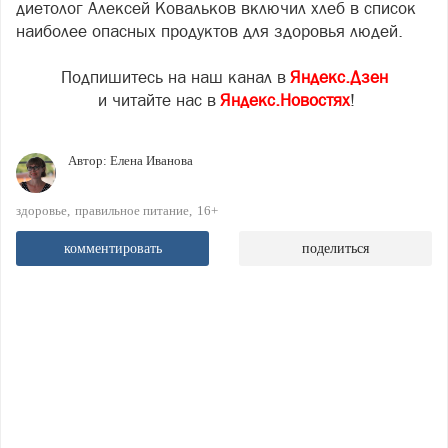
диетолог Алексей Ковальков включил хлеб в список
наиболее опасных продуктов для здоровья людей.
Подпишитесь на наш канал в
Яндекс.Дзен
и читайте нас в
Яндекс.Новостях
!
Автор:
Елена Иванова
здоровье
правильное питание
16+
комментировать
поделиться