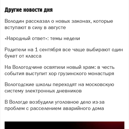
Другие новости дня
Володин рассказал о новых законах, которые
вступают в силу в августе
«Народный ответ»: темы недели
Родители на 1 сентября все чаще выбирают один
букет от класса
На Вологодчине освятили новый храм: в честь
события выступит хор грузинского монастыря
Вологодские школы переходят на московскую
систему электронных дневников
В Вологде возбудили уголовное дело из-за
проблем с расселением аварийного дома