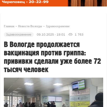
Главная
Новости Вологды
Здравоохранение
Здравоохранение
09.10.2025 - 19:01
1 763
В Вологде продолжается
вакцинация против гриппа:
прививки сделали уже более 72
тысяч человек