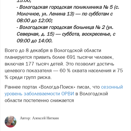
15:00;
- Вологодская городская поликлиника № 5 (с.
Молочное, ул. Ленина 13) — по субботам с
08:00 до 12:00;
- Вологодская городская больница № 2 (ул.
Северная, д. 15) — суббота, воскресенье, с
09:00 до 14:00.
Всего до 8 декабря в Вологодской области
планируется привить более 691 тысячи человек,
включая 177 тысяч детей. Это позволит достичь
целевого показателя — 60 % охвата населения и 75
% среди групп риска.
Раннее портал «Вологда-Поиск» писал, что
сезонный
уровень заболеваемости ОРВИ
в Вологодской
области постепенно снижается
Автор:
Алексей Ниткин