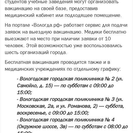
студентов учебные заведения могут организовать
вакцинацию на своей базе, предоставив
медицинский кабинет или подходящее помещение.
На портале «Вологда.рф» работает сервис для подачи
заявок на выездную вакцинацию. Медики бесплатно
выезжают на место при наличии заявки от 10
человек. Этой возможностью уже воспользовались
шесть организаций города.
Бесплатная вакцинация проводится также и в
медицинских учреждениях по отдельному графику:
- Вологодская городская поликлиника № 2 (ул.
Самойло, д. 15) — по субботам с 09:00 до
15:00;
- Вологодская городская поликлиника № 3 (ул.
Московская, 2а, и ул. Романова, 2) — суббота,
воскресенье, с 09:00 до 15:00;
- Вологодская городская поликлиника № 4
(Окружное шоссе, 3в) — по субботам с 08:00 до