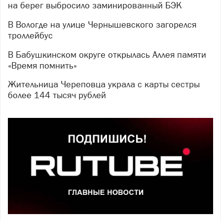
на берег выбросило заминированный БЭК
В Вологде на улице Чернышевского загорелся
троллейбус
В Бабушкинском округе открылась Аллея памяти
«Время помнить»
Жительница Череповца украла с карты сестры
более 144 тысяч рублей