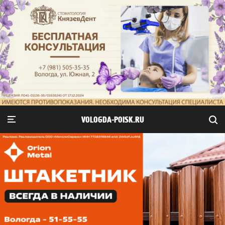
VOLOGDA-POISK.RU