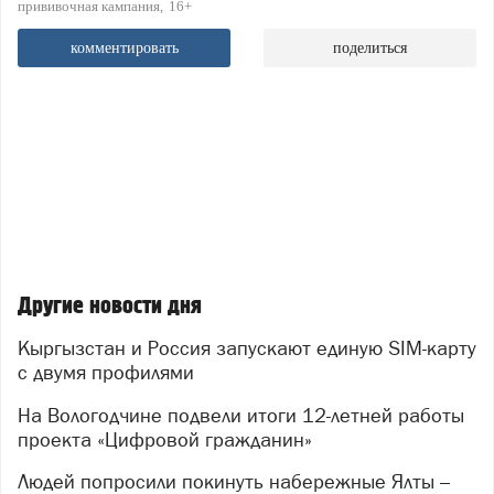
прививочная кампания
16+
комментировать
поделиться
Другие новости дня
Кыргызстан и Россия запускают единую SIM-карту
с двумя профилями
На Вологодчине подвели итоги 12-летней работы
проекта «Цифровой гражданин»
Людей попросили покинуть набережные Ялты –