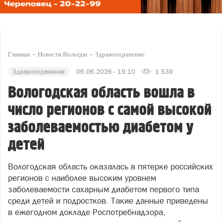
Главная
Новости Вологды
Здравоохранение
Здравоохранение
06.06.2026 - 19:10
1 539
Вологодская область вошла в
число регионов с самой высокой
заболеваемостью диабетом у
детей
Вологодская область оказалась в пятерке российских
регионов с наиболее высоким уровнем
заболеваемости сахарным диабетом первого типа
среди детей и подростков. Такие данные приведены
в ежегодном докладе Роспотребнадзора,