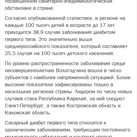
посвященном санитарно-эпидемиологической
обстановке в стране.
Согласно опубликованной статистике, в регионе на
каждые 100 тысяч детей в возрасте до 17 лет
приходится 38,9 случая заболевания диабетом
первого типа. Это значительно выше
среднероссийского показателя, который составляет
25,5 случая на 100 тысяч детского населения.
По уровню распространенности заболевания среди
несовершеннолетних Вологодчина вошла в число
субъектов с наиболее напряженной ситуацией. Более
высокие показатели зафиксированы только в
нескольких регионах страны. Лидером по числу новых
случаев стала Республика Карелия, за ней следуют
Санкт-Петербург, а также Костромская область и
Калужская область.
Сахарный диабет первого типа относится к
хроническим заболеваниям, требующим постоянного
медицинского наблюдения и контроля уровня