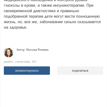
глюкозы в крови, а также инсулинотерапии. При
своевременной диагностике и правильно
подобранной терапии дети могут вести полноценную
жизнь, но, все же, заболевание сильно сказывается
на здоровье.
Автор:
Наталья Рюмина
диабет
статистика
16+
комментировать
поделиться