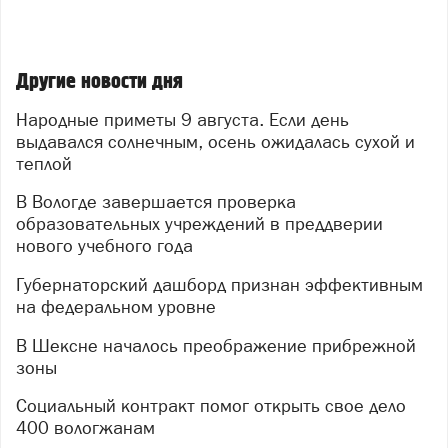
Другие новости дня
Народные приметы 9 августа. Если день
выдавался солнечным, осень ожидалась сухой и
теплой
В Вологде завершается проверка
образовательных учреждений в преддверии
нового учебного года
Губернаторский дашборд признан эффективным
на федеральном уровне
В Шексне началось преображение прибрежной
зоны
Социальный контракт помог открыть свое дело
400 вологжанам