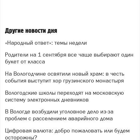
Другие новости дня
«Народный ответ»: темы недели
Родители на 1 сентября все чаще выбирают один
букет от класса
На Вологодчине освятили новый храм: в честь
события выступит хор грузинского монастыря
Вологодские школы переходят на московскую
систему электронных дневников
В Вологде возбудили уголовное дело из-за
проблем с расселением аварийного дома
Цифровая валюта: добро пожаловать или будем
осторожны?