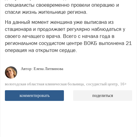
специалисты своевременно провели операцию и
спасли жизнь жительнице региона.
На данный момент женщина уже выписана из
стационара и продолжает регулярно наблюдаться у
своего лечащего врача. Всего с начала года в
региональном сосудистом центре ВОКБ выполнена 21
операция на открытом сердце.
Автор:
Елена Литвинова
вологодская областная клиническая больница
сосудистый центр
16+
комментировать
поделиться