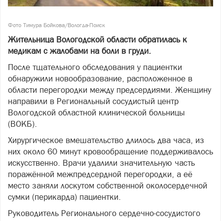
Фото Тимура Бойкова/Вологда-Поиск
Жительница Вологодской области обратилась к
медикам с жалобами на боли в груди.
После тщательного обследования у пациентки
обнаружили новообразование, расположенное в
области перегородки между предсердиями. Женщину
направили в Региональный сосудистый центр
Вологодской областной клинической больницы
(ВОКБ).
Хирургическое вмешательство длилось два часа, из
них около 60 минут кровообращение поддерживалось
искусственно. Врачи удалили значительную часть
поражённой межпредсердной перегородки, а её
место заняли лоскутом собственной околосердечной
сумки (перикарда) пациентки.
Руководитель Регионального сердечно-сосудистого