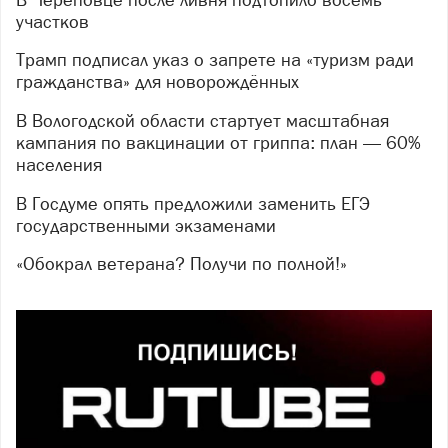
участков
Трамп подписал указ о запрете на «туризм ради
гражданства» для новорождённых
В Вологодской области стартует масштабная
кампания по вакцинации от гриппа: план — 60%
населения
В Госдуме опять предложили заменить ЕГЭ
государственными экзаменами
«Обокрал ветерана? Получи по полной!»