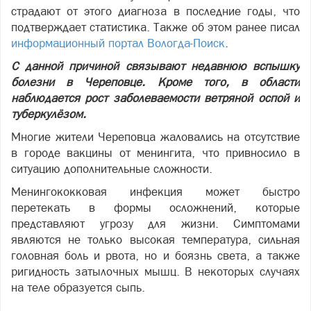
страдают от этого диагноза в последние годы, что
подтверждает статистика. Также об этом ранее писал
информационный портал Вологда-Поиск
.
С данной причиной связывают недавнюю вспышку
болезни в Череповце. Кроме того, в области
наблюдается рост заболеваемости ветряной оспой и
туберкулёзом.
Многие жители Череповца жаловались на отсутствие
в городе вакцины от менингита, что привносило в
ситуацию дополнительные сложности.
Менингококковая инфекция может быстро
перетекать в формы осложнений, которые
представляют угрозу для жизни. Симптомами
являются не только высокая температура, сильная
головная боль и рвота, но и боязнь света, а также
ригидность затылочных мышц. В некоторых случаях
на теле образуется сыпь.