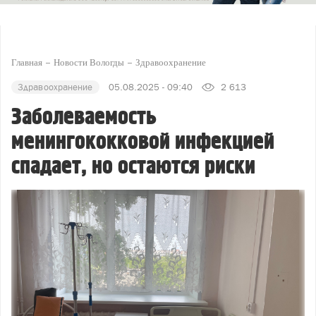
Главная
Новости Вологды
Здравоохранение
Здравоохранение
05.08.2025 - 09:40
2 613
Заболеваемость
менингококковой инфекцией
спадает, но остаются риски