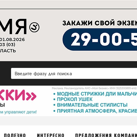
ПОЛЕЗНО
ИНТЕРЕСНО
ПРЕДЛОЖЕНИЯ КОМПАН