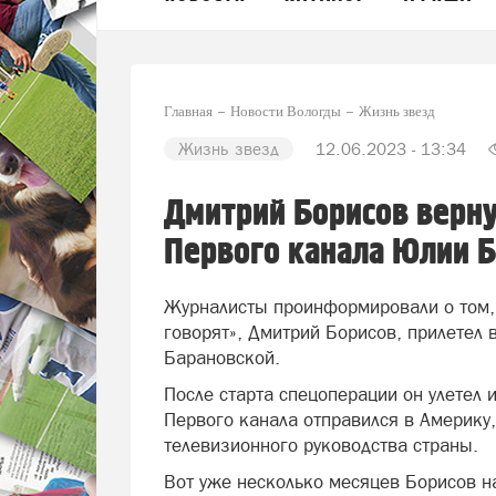
Главная
Новости Вологды
Жизнь звезд
Жизнь звезд
12.06.2023 - 13:34
Дмитрий Борисов верну
Первого канала Юлии 
Журналисты проинформировали о том,
говорят», Дмитрий Борисов, прилетел 
Барановской.
После старта спецоперации он улетел 
Первого канала отправился в Америку
телевизионного руководства страны.
Вот уже несколько месяцев Борисов н