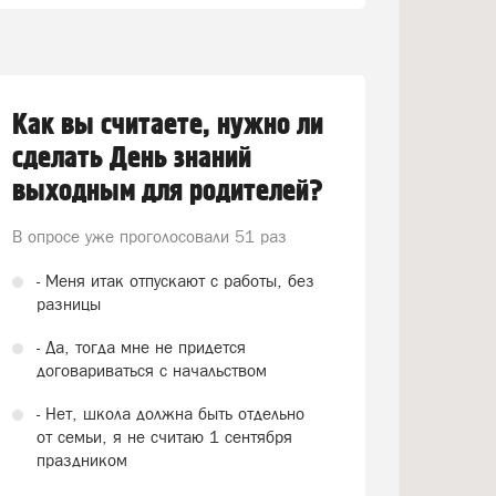
Как вы считаете, нужно ли
сделать День знаний
выходным для родителей?
В опросе уже проголосовали
51 раз
- Меня итак отпускают с работы, без
разницы
- Да, тогда мне не придется
договариваться с начальством
- Нет, школа должна быть отдельно
от семьи, я не считаю 1 сентября
праздником