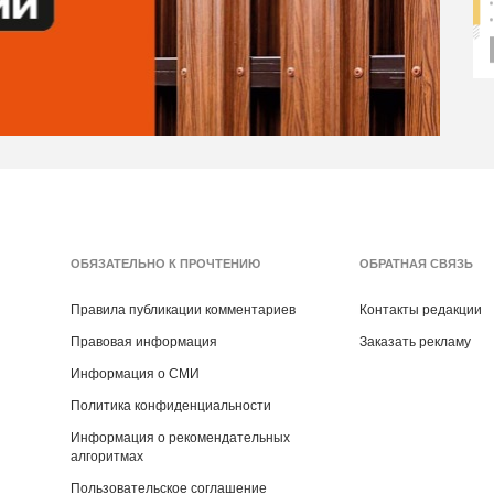
ОБЯЗАТЕЛЬНО К ПРОЧТЕНИЮ
ОБРАТНАЯ СВЯЗЬ
Правила публикации комментариев
Контакты редакции
Правовая информация
Заказать рекламу
Информация о СМИ
Политика конфиденциальности
Информация о рекомендательных
алгоритмах
Пользовательское соглашение