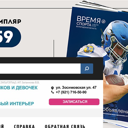
ИЙ
СПРАВКА
ОБРАТНАЯ СВЯЗЬ