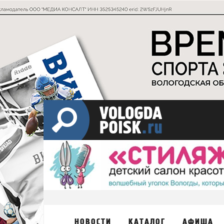
НОВОСТИ
КАТАЛОГ
АФИША