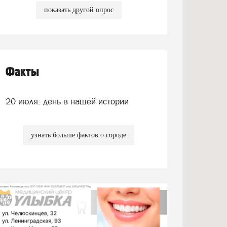
показать другой опрос
Факты
20 июля: день в нашей истории
узнать больше фактов о городе