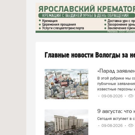
Главные новости Вологды за 
«Парад заявл
В этой рубрике мы 
публичные заявления
известные персоны 
09-08-2026
9 августа: что
Сегодня вступает в 
09-08-2026