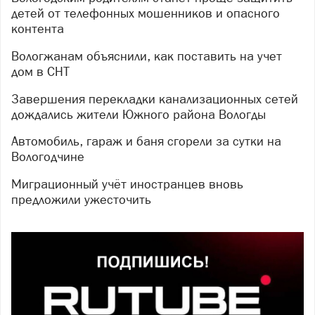
детей от телефонных мошенников и опасного
контента
Вологжанам объяснили, как поставить на учет
дом в СНТ
Завершения перекладки канализационных сетей
дождались жители Южного района Вологды
Автомобиль, гараж и баня сгорели за сутки на
Вологодчине
Миграционный учёт иностранцев вновь
предложили ужесточить