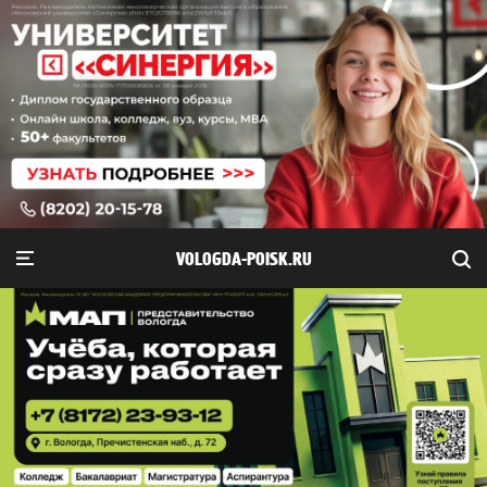
VOLOGDA-POISK.RU