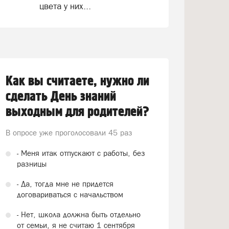
цвета у них...
Как вы считаете, нужно ли
сделать День знаний
выходным для родителей?
В опросе уже проголосовали
45 раз
- Меня итак отпускают с работы, без
разницы
- Да, тогда мне не придется
договариваться с начальством
- Нет, школа должна быть отдельно
от семьи, я не считаю 1 сентября