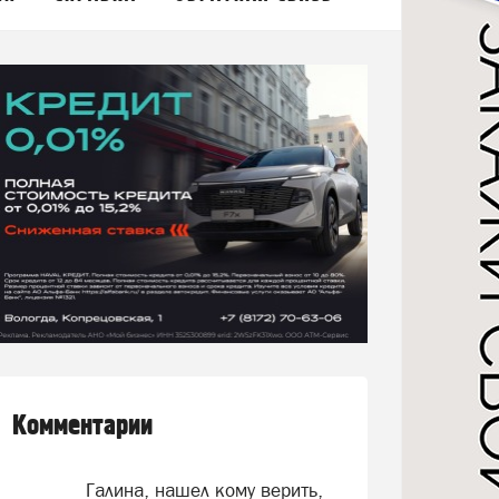
Комментарии
Галина, нашел кому верить,