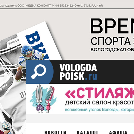
НОВОСТИ
КАТАЛОГ
АФИША