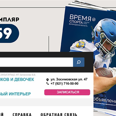
ИЙ
СПРАВКА
ОБРАТНАЯ СВЯЗЬ