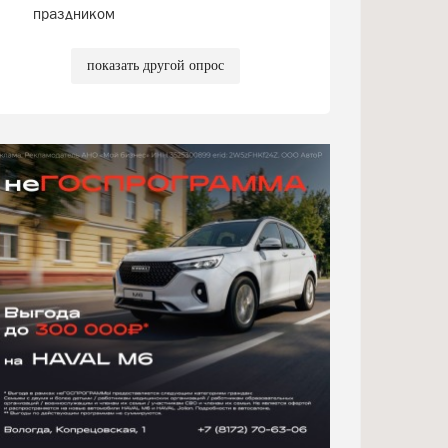
праздником
показать другой опрос