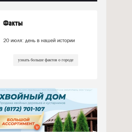
Факты
20 июля: день в нашей истории
узнать больше фактов о городе