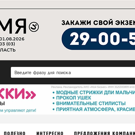
ПОЛЕЗНО
ИНТЕРЕСНО
ПРЕДЛОЖЕНИЯ КОМПАН