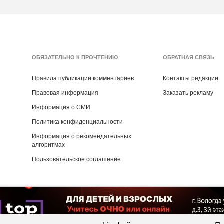
ОБЯЗАТЕЛЬНО К ПРОЧТЕНИЮ
ОБРАТНАЯ СВЯЗЬ
Правила публикации комментариев
Контакты редакции
Правовая информация
Заказать рекламу
Информация о СМИ
Политика конфиденциальности
Информация о рекомендательных
алгоритмах
Пользовательское соглашение
Copyright ©
2016
- 2026
Рекламная группа «Медиа консалт»