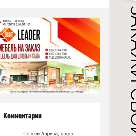
Комментарии
Сергей Лариса, ваша