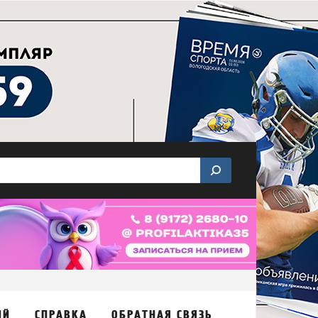
ИЙ
СПРАВКА
ОБРАТНАЯ СВЯЗЬ