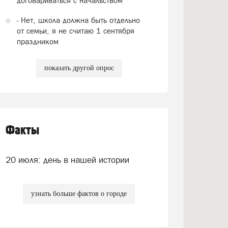
договариваться с начальством
- Нет, школа должна быть отдельно
от семьи, я не считаю 1 сентября
праздником
показать другой опрос
Факты
20 июля: день в нашей истории
узнать больше фактов о городе