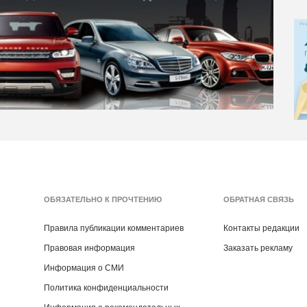
ОБЯЗАТЕЛЬНО К ПРОЧТЕНИЮ
ОБРАТНАЯ СВЯЗЬ
Правила публикации комментариев
Контакты редакции
Правовая информация
Заказать рекламу
Информация о СМИ
Политика конфиденциальности