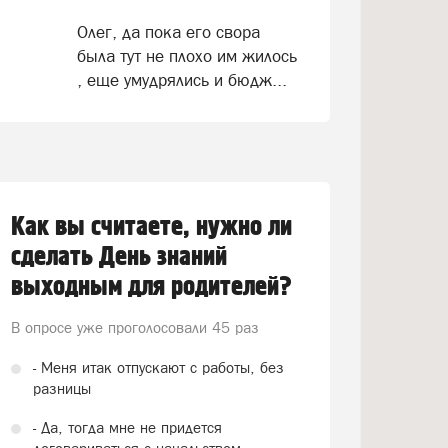
Олег, да пока его свора
была тут не плохо им жилось
, еще умудрялись и бюдж...
Как вы считаете, нужно ли
сделать День знаний
выходным для родителей?
В опросе уже проголосовали
45 раз
- Меня итак отпускают с работы, без
разницы
- Да, тогда мне не придется