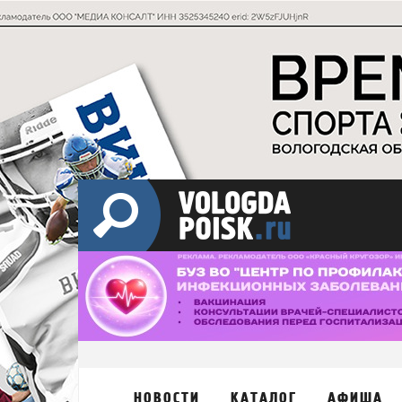
НОВОСТИ
КАТАЛОГ
АФИША