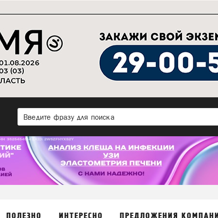
ПОЛЕЗНО
ИНТЕРЕСНО
ПРЕДЛОЖЕНИЯ КОМПАН