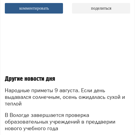
комментировать
поделиться
Другие новости дня
Народные приметы 9 августа. Если день
выдавался солнечным, осень ожидалась сухой и
теплой
В Вологде завершается проверка
образовательных учреждений в преддверии
нового учебного года