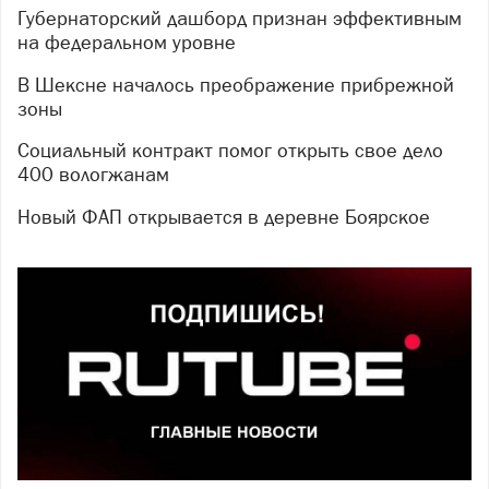
Губернаторский дашборд признан эффективным
на федеральном уровне
В Шексне началось преображение прибрежной
зоны
Социальный контракт помог открыть свое дело
400 вологжанам
Новый ФАП открывается в деревне Боярское