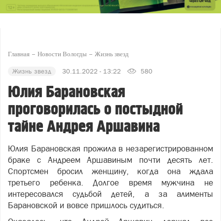
Главная
Новости Вологды
Жизнь звезд
Жизнь звезд
30.11.2022 - 13:22
580
Юлия Барановская
проговорилась о постыдной
тайне Андрея Аршавина
Юлия Барановская прожила в незарегистрированном
браке с Андреем Аршавиным почти десять лет.
Спортсмен бросил женщину, когда она ждала
третьего ребенка. Долгое время мужчина не
интересовался судьбой детей, а за алименты
Барановской и вовсе пришлось судиться.