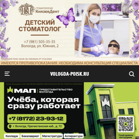
VOLOGDA-POISK.RU