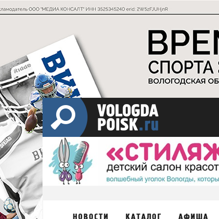
НОВОСТИ
КАТАЛОГ
АФИША