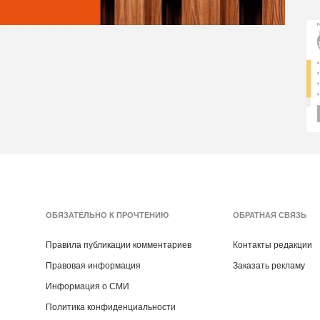
ОБЯЗАТЕЛЬНО К ПРОЧТЕНИЮ
ОБРАТНАЯ СВЯЗЬ
Правила публикации комментариев
Контакты редакции
Правовая информация
Заказать рекламу
Информация о СМИ
Политика конфиденциальности