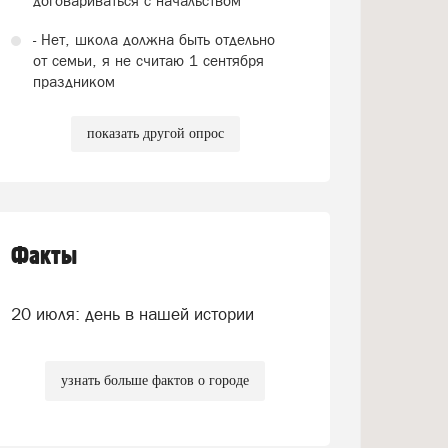
договариваться с начальством
- Нет, школа должна быть отдельно
от семьи, я не считаю 1 сентября
праздником
показать другой опрос
Факты
20 июля: день в нашей истории
узнать больше фактов о городе