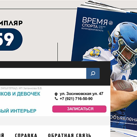
ИЙ
СПРАВКА
ОБРАТНАЯ СВЯЗЬ