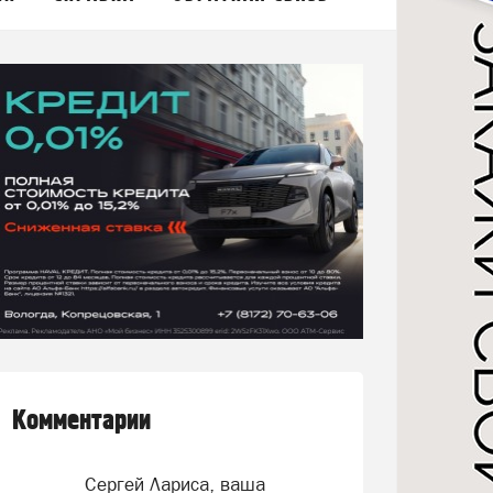
Комментарии
Сергей Лариса, ваша