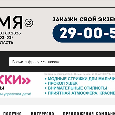
ПОЛЕЗНО
ИНТЕРЕСНО
ПРЕДЛОЖЕНИЯ КОМПАН