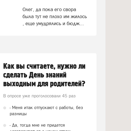
Олег, да пока его свора
была тут не плохо им жилось
, еще умудрялись и бюдж...
Как вы считаете, нужно ли
сделать День знаний
выходным для родителей?
В опросе уже проголосовали
45 раз
- Меня итак отпускают с работы, без
разницы
- Да, тогда мне не придется