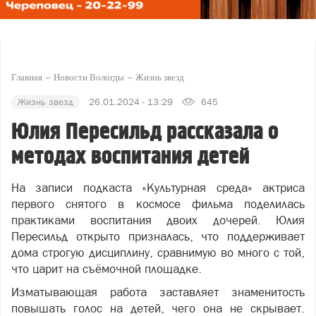
Главная
Новости Вологды
Жизнь звезд
Жизнь звезд
26.01.2024 - 13:29
645
Юлия Пересильд рассказала о
методах воспитания детей
На записи подкаста «Культурная среда» актриса
первого снятого в космосе фильма поделилась
практиками воспитания двоих дочерей. Юлия
Пересильд открыто призналась, что поддерживает
дома строгую дисциплину, сравнимую во много с той,
что царит на съёмочной площадке.
Изматывающая работа заставляет знаменитость
повышать голос на детей, чего она не скрывает.