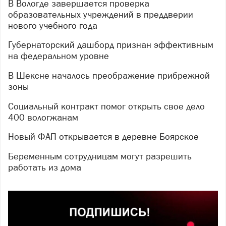
В Вологде завершается проверка
образовательных учреждений в преддверии
нового учебного года
Губернаторский дашборд признан эффективным
на федеральном уровне
В Шексне началось преображение прибрежной
зоны
Социальный контракт помог открыть свое дело
400 вологжанам
Новый ФАП открывается в деревне Боярское
Беременным сотрудницам могут разрешить
работать из дома