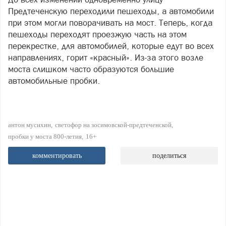
Предтеченскую переходили пешеходы, а автомобили
при этом могли поворачивать на мост. Теперь, когда
пешеходы переходят проезжую часть на этом
перекрестке, для автомобилей, которые едут во всех
направлениях, горит «красный». Из-за этого возле
моста слишком часто образуются большие
автомобильные пробки.
антон мусихин
светофор на зосимовской-предтеченской
пробки у моста 800-летия
16+
комментировать
поделиться