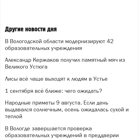
Другие новости дня
В Вологодской области модернизируют 42
образовательных учреждения
Александр Кержаков получил памятный мяч из
Великого Устюга
Лисы всё чаще выходят к людям в Устье
1 сентября всё ближе: чего ожидать?
Народные приметы 9 августа. Если день
выдавался солнечным, осень ожидалась сухой и
теплой
В Вологде завершается проверка
образовательных учреждений в преддверии