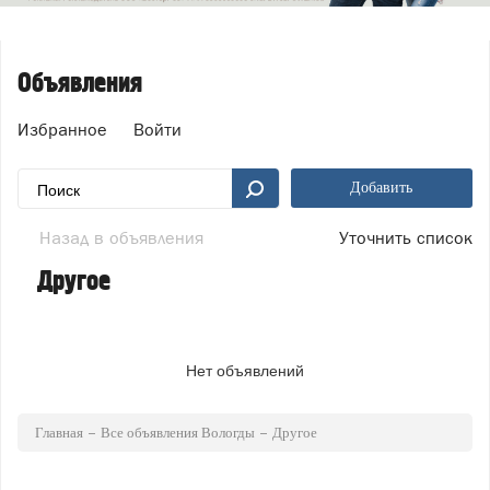
Объявления
Избранное
Войти
Добавить
Назад в объявления
Уточнить список
Другое
Нет объявлений
Главная
Все объявления Вологды
Другое