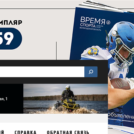
ИЙ
СПРАВКА
ОБРАТНАЯ СВЯЗЬ