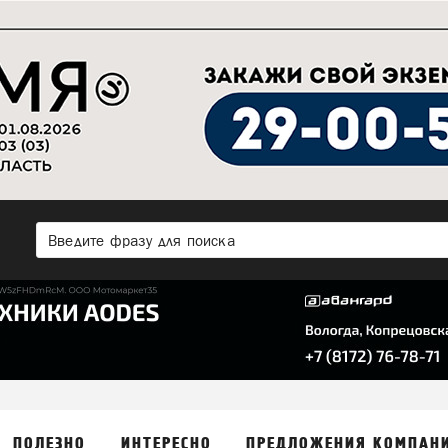
ПОЛЕЗНО
ИНТЕРЕСНО
ПРЕДЛОЖЕНИЯ КОМПАН