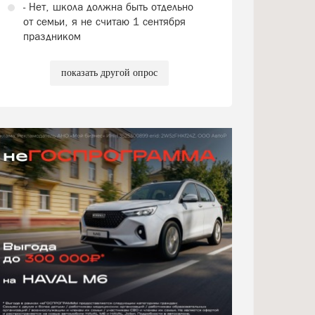
- Нет, школа должна быть отдельно
от семьи, я не считаю 1 сентября
праздником
показать другой опрос