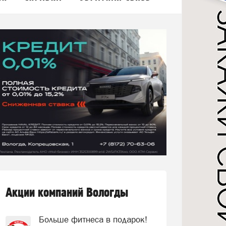
Акции компаний Вологды
Больше фитнеса в подарок!