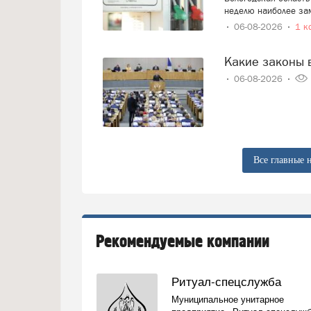
неделю наиболее за
06-08-2026
1 к
Какие законы 
06-08-2026
Все главные 
Рекомендуемые компании
Ритуал-спецслужба
Муниципальное унитарное