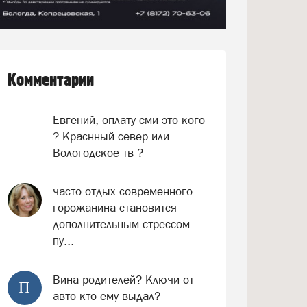
Комментарии
Евгений, оплату сми это кого
? Краснный север или
Вологодское тв ?
часто отдых современного
горожанина становится
дополнительным стрессом -
пу...
Вина родителей? Ключи от
П
авто кто ему выдал?