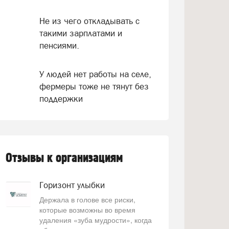
Не из чего откладывать с
такими зарплатами и
пенсиями.
У людей нет работы на селе,
фермеры тоже не тянут без
поддержки
Отзывы к организациям
Горизонт улыбки
Держала в голове все риски,
которые возможны во время
удаления «зуба мудрости», когда