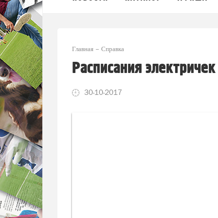
Главная
Справка
Расписания электричек
30-10-2017