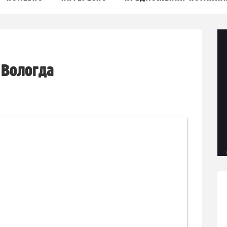
 Вологда