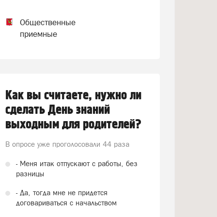
Общественные
приемные
Как вы считаете, нужно ли
сделать День знаний
выходным для родителей?
В опросе уже проголосовали
44 раза
- Меня итак отпускают с работы, без
разницы
- Да, тогда мне не придется
договариваться с начальством