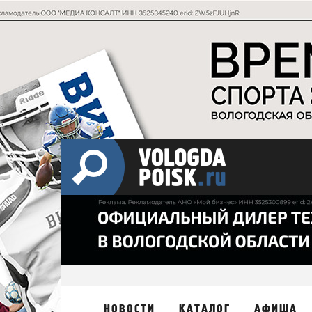
НОВОСТИ
КАТАЛОГ
АФИША