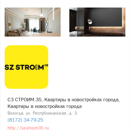
СЗ СТРОИМ.35, Квартиры в новостройках города,
Квартиры в новостройках города
Вологда, ул. Республиканская, д. 3
(8172) 34-79-25
http://sz-stroim35.ru