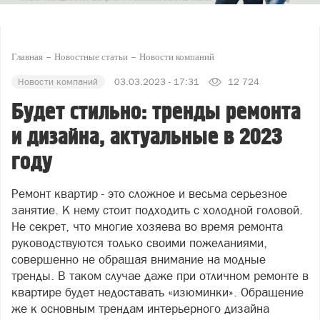
Главная
Новостные статьи
Новости компаний
Новости компаний
03.03.2023 - 17:31
12 724
Будет стильно: тренды ремонта
и дизайна, актуальные в 2023
году
Ремонт квартир - это сложное и весьма серьезное
занятие. К нему стоит подходить с холодной головой.
Не секрет, что многие хозяева во время ремонта
руководствуются только своими пожеланиями,
совершенно не обращая внимание на модные
тренды. В таком случае даже при отличном ремонте в
квартире будет недоставать «изюминки». Обращение
же к основным трендам интерьерного дизайна