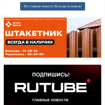
Все главные новости Вологды за неделю