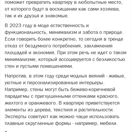
поможет превратить квартиру в любопытные место,
от которого будут в восхищении как сами хозяева,
так и их друзья и знакомые.
В 2023 году в моде естественность и
функциональность, минимализм и забота о природе.
Если говорить более конкретно, то сегодня в тренде
отказ от бездумного потребления, захламления
площадей и экономия. При этом речь не идет о таком
минимализме, который ассоциируется с безликостью
стен и пустыми помещениями.
Напротив, в этом году среди модных веяний - живые,
уютные и персонализированные интерьеры.
Например, стены могут быть бежево-коричневой
парадигмы с приглушенными оттенками красного,
желтого и оранжевого. В квартире приветствуется
элементы из дерева, текстиля и растительности.
Эксперты советуют как можно чаще использовать
плавные скругленные формы - например, мебели.