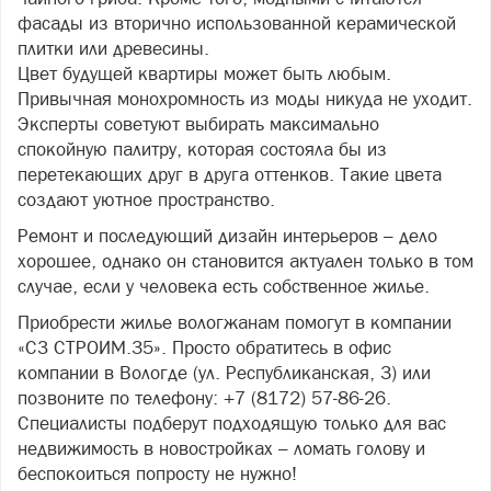
фасады из вторично использованной керамической
плитки или древесины.
Цвет будущей квартиры может быть любым.
Привычная монохромность из моды никуда не уходит.
Эксперты советуют выбирать максимально
спокойную палитру, которая состояла бы из
перетекающих друг в друга оттенков. Такие цвета
создают уютное пространство.
Ремонт и последующий дизайн интерьеров – дело
хорошее, однако он становится актуален только в том
случае, если у человека есть собственное жилье.
Приобрести жилье вологжанам помогут в компании
«СЗ СТРОИМ.35». Просто обратитесь в офис
компании в Вологде (ул. Республиканская, 3) или
позвоните по телефону: +7 (8172) 57-86-26.
Специалисты подберут подходящую только для вас
недвижимость в новостройках – ломать голову и
беспокоиться попросту не нужно!