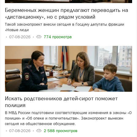
Беременных женщин предлагают переводить на
«дистанционку», но с рядом условий
Такой законопроект внесли сегодня в Госдуму депутаты фракции
«Новые люди
07-08-2026
774 просмотра
Искать родственников детей-сирот поможет
полиция
В МВД России подготовили соответствующие изменения в законы «О
полиции» и «Об опеке и попечительстве». Законопроект вынесен
сегодня на общественное обсуждение.
07-08-2026
2 588 просмотров