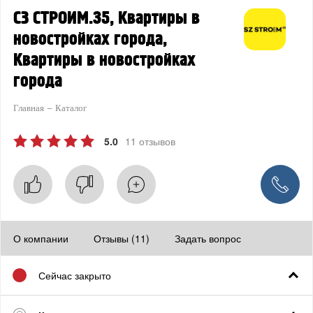
СЗ СТРОИМ.35, Квартиры в
новостройках города,
Квартиры в новостройках
города
Главная
Каталог
5.0
11 отзывов
О компании
Отзывы (11)
Задать вопрос
Сейчас закрыто