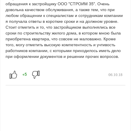
обращения к застройщику ООО "СТРОИМ 35". Очень
довольна качеством обслуживания, а также тем, что при
любом обращении к специалистам и сотрудникам компании
я получала ответы в короткие сроки и на должном уровне.
Стоит отметить и то, что застройщиком выполнялись все
сроки по строительству жилого дома, в котором мною была
приобретена квартира, что совсем не маловажно. Кроме
того, могу отметить высокую компетентность и учтивость
работников компании, с которыми приходилось иметь дело
при оформлении документов и решении прочих вопросов.
06.10.18