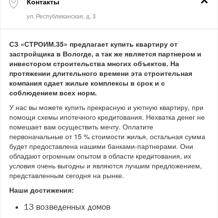
Контакты
СЗ «СТРОИМ.35» предлагает купить квартиру от
застройщика в Вологде, а так же является партнером и
инвестором строительства многих объектов. На
протяжении длительного времени эта строительная
компания сдает жилые комплексы в срок и с
соблюдением всех норм.
У нас вы можете купить прекрасную и уютную квартиру, при
помощи схемы ипотечного кредитования. Нехватка денег не
помешает вам осуществить мечту. Оплатите
первоначальные от 15 % стоимости жилья, остальная сумма
будет предоставлена нашими банками-партнерами. Они
обладают огромным опытом в области кредитования, их
условия очень выгодны и являются лучшим предложением,
представленным сегодня на рынке.
Наши достижения:
13 возведенных домов