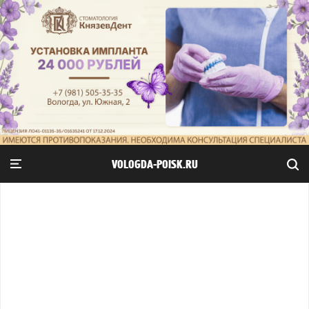
VOLOGDA-POISK.RU