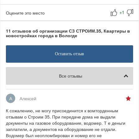
Оцените это место
11 отзывов об организации СЗ СТРОИМ.35, Квартиры в
новостройках города в Вологде
Оставить отзыв
Все отзывы
А
Алексей
К сожалению, не могу присоединится к вомторденным
отзывам о Строим 35. При передаче дома не выдали
документы на газовое оборудование, водомер. Т е деньги
заплатили, а документов на оборудование не отдали.
Водомер был неопломбирован и номер его не