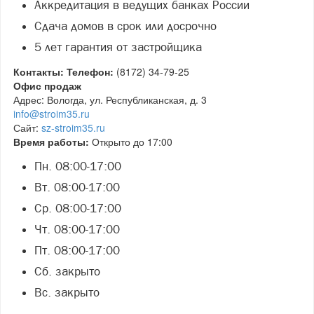
Аккредитация в ведущих банках России
Сдача домов в срок или досрочно
5 лет гарантия от застройщика
Контакты: Телефон:
(8172) 34-79-25
Офис продаж
Адрес: Вологда, ул. Республиканская, д. 3
info@stroim35.ru
Сайт:
sz-stroim35.ru
Время работы:
Открыто до 17:00
Пн. 08:00-17:00
Вт. 08:00-17:00
Ср. 08:00-17:00
Чт. 08:00-17:00
Пт. 08:00-17:00
Сб. закрыто
Вс. закрыто