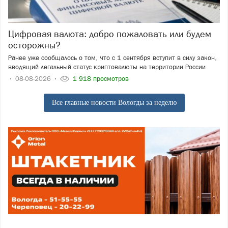
Цифровая валюта: добро пожаловать или будем
осторожны?
Ранее уже сообщалось о том, что с 1 сентября вступит в силу закон,
вводящий легальный статус криптовалюты на территории России
08-08-2026
1 918 просмотров
Все главные новости Вологды за неделю