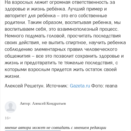
На взрослых лежит огромная ответственность за
здоровье и жизнь ребёнка. Лучший пример и
авторитет для ребёнка – это его собственные
родители. Таким образом, воспитывая ребенка, мы
воспитываем себя, это взаимнополезный процесс.
Немного подумать головой, просчитать последствия
своих действия, не выпить спиртное, научить ребенка
соблюдению элементарных правил человеческого
общежития – все это позволит сохранить здоровье и
жизнь и предотвратить те тяжелые последствия, с
которыми взрослым придется жить остаток своей
жизни.
Алексей Решетун. Источник:
Gazeta.ru
Фото: reana
Автор:
Алексей Кондратьев
16+
мнение автора может не совпадать с мнением редакции