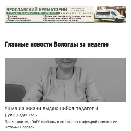
Главные новости Вологды за неделю
Ушла из жизни выдающийся педагог и
руководитель
Представитель ВоГУ сообщил о смерти завкафедрой психологии
Натальи Носовой