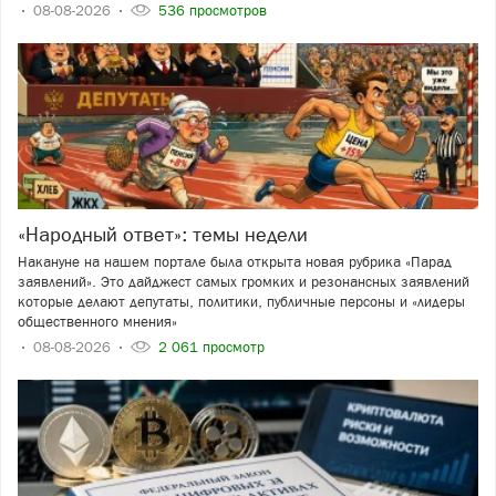
08-08-2026
536 просмотров
«Народный ответ»: темы недели
Накануне на нашем портале была открыта новая рубрика «Парад
заявлений». Это дайджест самых громких и резонансных заявлений
которые делают депутаты, политики, публичные персоны и «лидеры
общественного мнения»
08-08-2026
2 061 просмотр