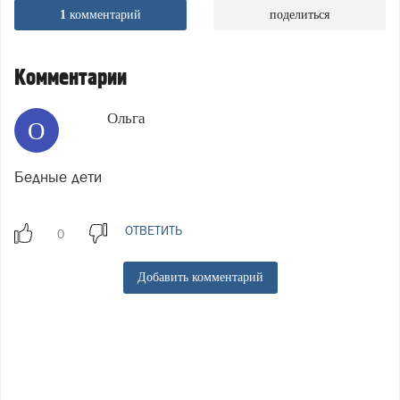
1
комментарий
поделиться
Комментарии
Ольга
О
Бедные дети
ОТВЕТИТЬ
Добавить комментарий