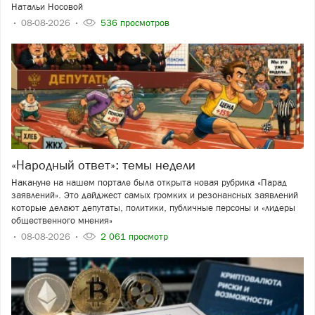
Натальи Носовой
08-08-2026
536 просмотров
«Народный ответ»: темы недели
Накануне на нашем портале была открыта новая рубрика «Парад
заявлений». Это дайджест самых громких и резонансных заявлений
которые делают депутаты, политики, публичные персоны и «лидеры
общественного мнения»
08-08-2026
2 061 просмотр