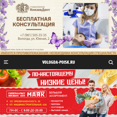
VOLOGDA-POISK.RU