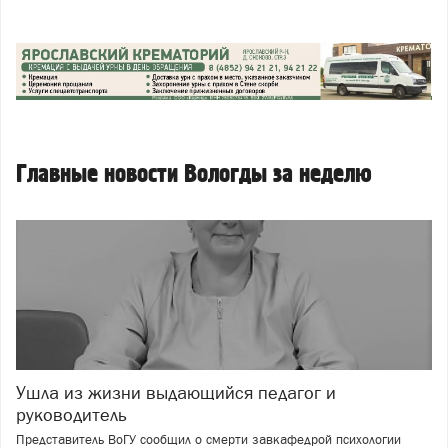
Главные новости Вологды за неделю
Ушла из жизни выдающийся педагог и
руководитель
Представитель ВоГУ сообщил о смерти завкафедрой психологии