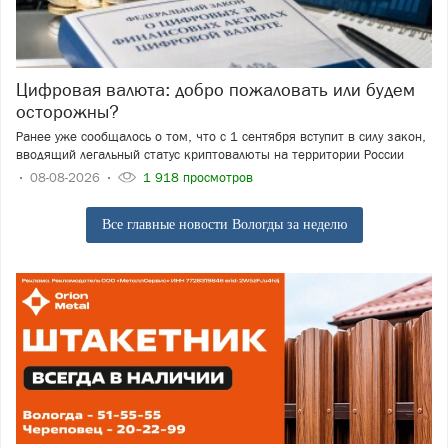
Цифровая валюта: добро пожаловать или будем
осторожны?
Ранее уже сообщалось о том, что с 1 сентября вступит в силу закон,
вводящий легальный статус криптовалюты на территории России
08-08-2026
1 918 просмотров
Все главные новости Вологды за неделю