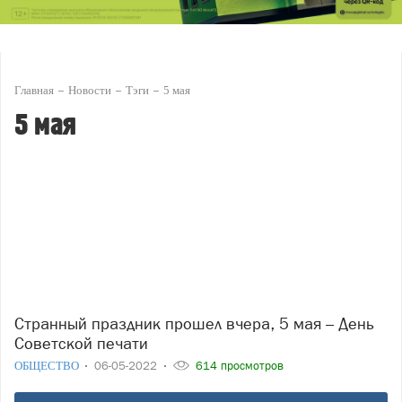
Главная
Новости
Тэги
5 мая
5 мая
Странный праздник прошел вчера, 5 мая – День
Советской печати
ОБЩЕСТВО
06-05-2022
614 просмотров