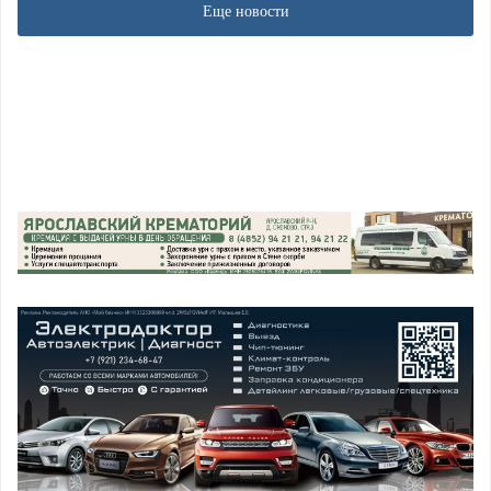
Еще новости