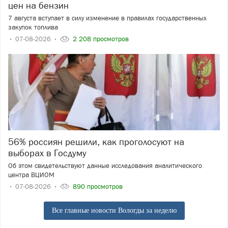
цен на бензин
7 августа вступает в силу изменение в правилах государственных
закупок топлива
07-08-2026
2 208 просмотров
56% россиян решили, как проголосуют на
выборах в Госдуму
Об этом свидетельствуют данные исследования аналитического
центра ВЦИОМ
07-08-2026
890 просмотров
Все главные новости Вологды за неделю