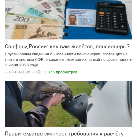
Соцфонд России: как вам живётся, пенсионеры?
Опубликованы сведения о численности пенсионеров, состоящих на
учёте в системе СФР, и среднем размере их пенсий по состоянию на
1 июня 2026 года.
07-08-2026
1 375 просмотров
Правительство смягчает требования к расчёту