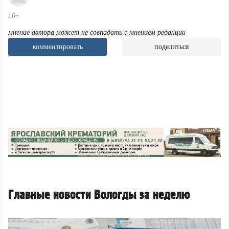
16+
мнение автора может не совпадать с мнением редакции
комментировать
поделиться
Главные новости Вологды за неделю