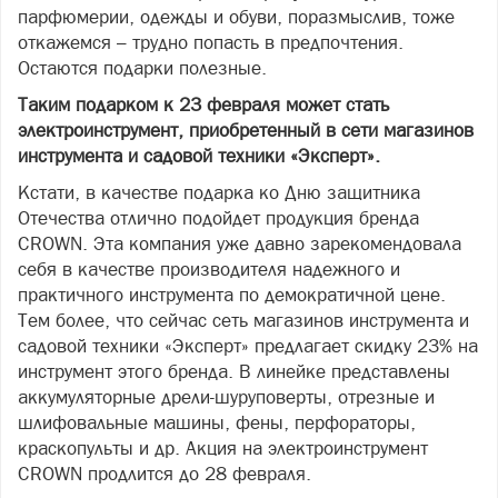
парфюмерии, одежды и обуви, поразмыслив, тоже
откажемся – трудно попасть в предпочтения.
Остаются подарки полезные.
Таким подарком к 23 февраля может стать
электроинструмент, приобретенный в сети магазинов
инструмента и садовой техники «Эксперт».
Кстати, в качестве подарка ко Дню защитника
Отечества отлично подойдет продукция бренда
CROWN. Эта компания уже давно зарекомендовала
себя в качестве производителя надежного и
практичного инструмента по демократичной цене.
Тем более, что сейчас сеть магазинов инструмента и
садовой техники «Эксперт» предлагает скидку 23% на
инструмент этого бренда. В линейке представлены
аккумуляторные дрели-шуруповерты, отрезные и
шлифовальные машины, фены, перфораторы,
краскопульты и др. Акция на электроинструмент
CROWN продлится до 28 февраля.