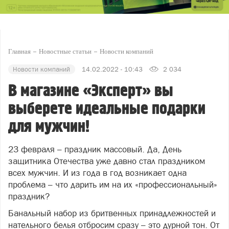
Главная
Новостные статьи
Новости компаний
Новости компаний
14.02.2022 - 10:43
2 034
В магазине «Эксперт» вы
выберете идеальные подарки
для мужчин!
23 февраля – праздник массовый. Да, День
защитника Отечества уже давно стал праздником
всех мужчин. И из года в год возникает одна
проблема – что дарить им на их «профессиональный»
праздник?
Банальный набор из бритвенных принадлежностей и
нательного белья отбросим сразу – это дурной тон. От