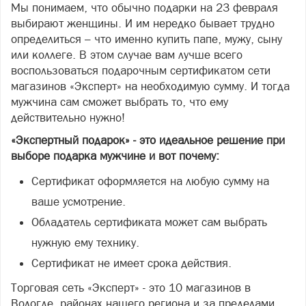
Мы понимаем, что обычно подарки на 23 февраля
выбирают женщины. И им нередко бывает трудно
определиться – что именно купить папе, мужу, сыну
или коллеге. В этом случае вам лучше всего
воспользоваться подарочным сертификатом сети
магазинов «Эксперт» на необходимую сумму. И тогда
мужчина сам сможет выбрать то, что ему
действительно нужно!
«Экспертный подарок» - это идеальное решение при
выборе подарка мужчине и вот почему:
Сертификат оформляется на любую сумму на
ваше усмотрение.
Обладатель сертификата может сам выбрать
нужную ему технику.
Сертификат не имеет срока действия.
Торговая сеть «Эксперт» - это 10 магазинов в
Вологде, районах нашего региона и за пределами