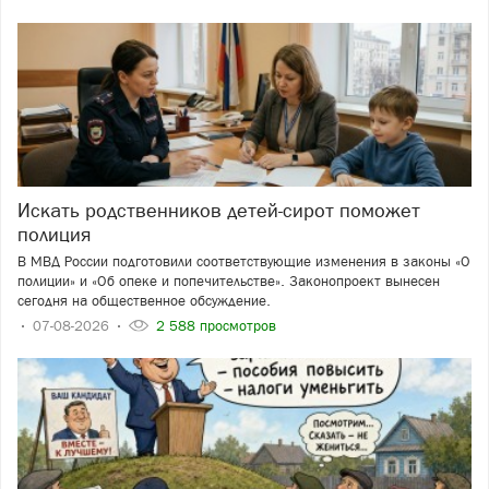
Искать родственников детей-сирот поможет
полиция
В МВД России подготовили соответствующие изменения в законы «О
полиции» и «Об опеке и попечительстве». Законопроект вынесен
сегодня на общественное обсуждение.
07-08-2026
2 588 просмотров