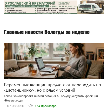
Главные новости Вологды за неделю
Беременных женщин предлагают переводить на
«дистанционку», но с рядом условий
Такой законопроект внесли сегодня в Госдуму депутаты фракции
«Новые люди
07-08-2026
774 просмотра