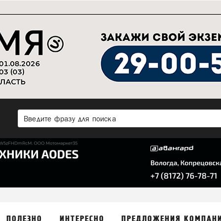
ПОЛЕЗНО
ИНТЕРЕСНО
ПРЕДЛОЖЕНИЯ КОМПАН