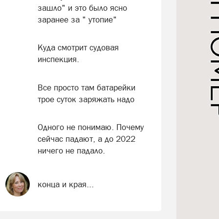
зашло" и это было ясно
заранее за " утопие"
Куда смотрит судовая
инспекция.
Все просто там батарейки
трое суток заряжать надо
Одного не понимаю. Почему
сейчас падают, а до 2022
ничего не падало.
конца и края...