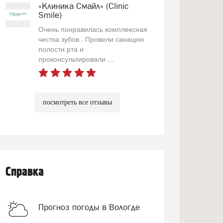
«Клиника Смайл» (Clinic
Smile)
Очень понравилась комплексная
чистка зубов . Провели санацию
полости рта и
проконсультировали ...
посмотреть все отзывы
Справка
Прогноз погоды в Вологде