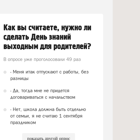
Как вы считаете, нужно ли
сделать День знаний
выходным для родителей?
В опросе уже проголосовали
49 раз
- Меня итак отпускают с работы, без
разницы
- Да, тогда мне не придется
договариваться с начальством
- Нет, школа должна быть отдельно
от семьи, я не считаю 1 сентября
праздником
показать другой опрос