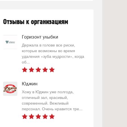
Отзывы к организациям
Горизонт улыбки
Держала в голове все риски,
которые возможны во время
удаления «зуба мудрости», когда
об...
Юджин
Хожу в Юджин уже полгода,
отличный зал, красивый,
современный. Вежливый
персонал. Очень нравится тре...