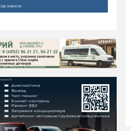
Еще новости