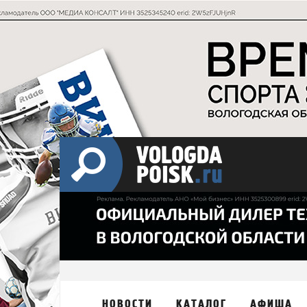
НОВОСТИ
КАТАЛОГ
АФИША