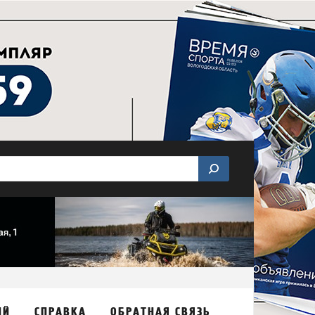
ИЙ
СПРАВКА
ОБРАТНАЯ СВЯЗЬ