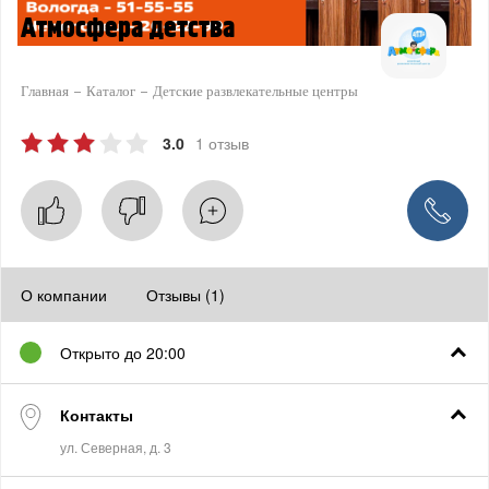
Атмосфера детства
Главная
Каталог
Детские развлекательные центры
3.0
1 отзыв
О компании
Отзывы (1)
Открыто до 20:00
Контакты