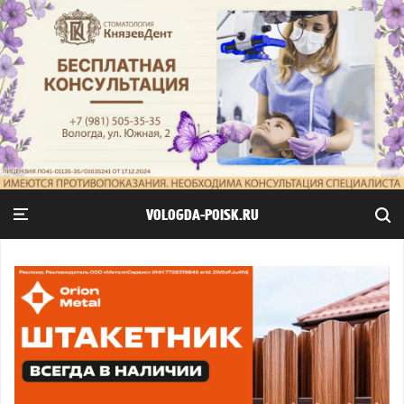
VOLOGDA-POISK.RU