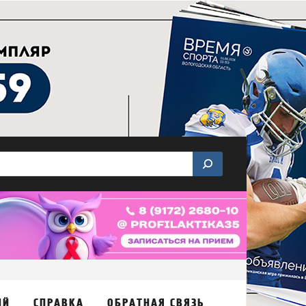
ИЙ
СПРАВКА
ОБРАТНАЯ СВЯЗЬ