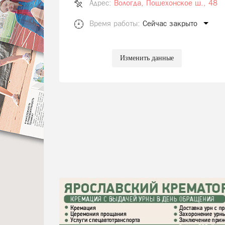
Адрес:
Вологда, Пошехонское ш., 48
Время работы:
Сейчас закрыто
Изменить данные