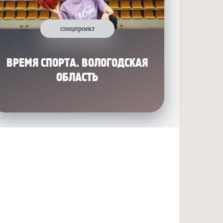
спецпроект
ВРЕМЯ СПОРТА. ВОЛОГОДСКАЯ
ОБЛАСТЬ