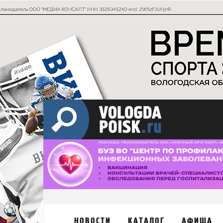
НОВОСТИ
КАТАЛОГ
АФИША