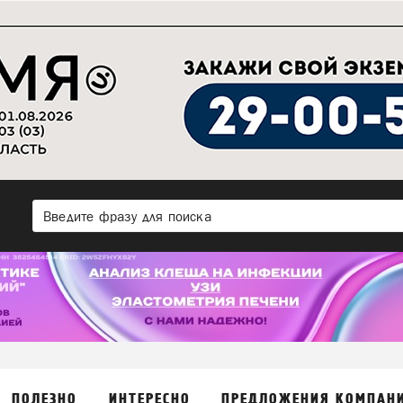
ПОЛЕЗНО
ИНТЕРЕСНО
ПРЕДЛОЖЕНИЯ КОМПАН