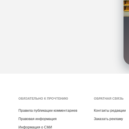
ОБЯЗАТЕЛЬНО К ПРОЧТЕНИЮ
ОБРАТНАЯ СВЯЗЬ
Правила публикации комментариев
Контакты редакции
Правовая информация
Заказать рекламу
Информация о СМИ