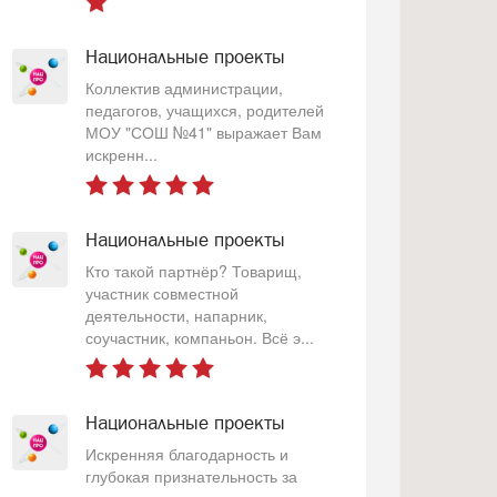
Национальные проекты
Коллектив администрации,
педагогов, учащихся, родителей
МОУ "СОШ №41" выражает Вам
искренн...
Национальные проекты
Кто такой партнёр? Товарищ,
участник совместной
деятельности, напарник,
соучастник, компаньон. Всё э...
Национальные проекты
Искренняя благодарность и
глубокая признательность за