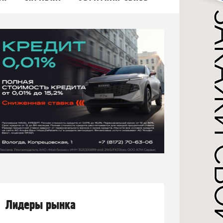
Лидеры рынка