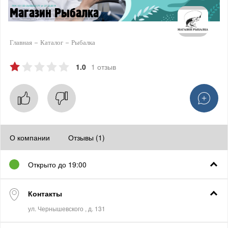
Магазин Рыбалка
Главная
Каталог
Рыбалка
1.0
1 отзыв
О компании
Отзывы (1)
Открыто до 19:00
Контакты