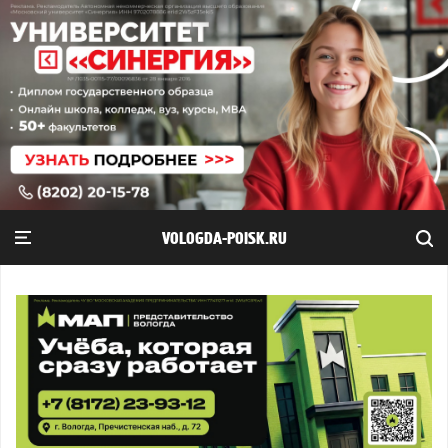
VOLOGDA-POISK.RU