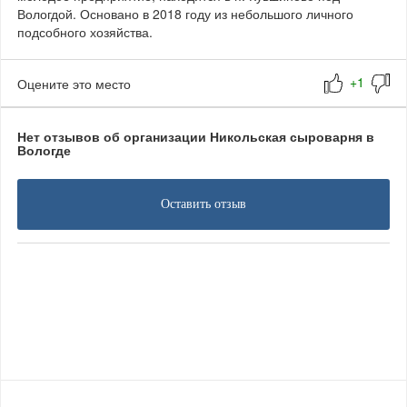
Вологдой. Основано в 2018 году из небольшого личного
подсобного хозяйства.
Оцените это место
Нет отзывов об организации Никольская сыроварня в
Вологде
Оставить отзыв