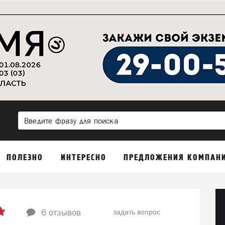
ПОЛЕЗНО
ИНТЕРЕСНО
ПРЕДЛОЖЕНИЯ КОМПАН
задать вопрос
6 отзывов