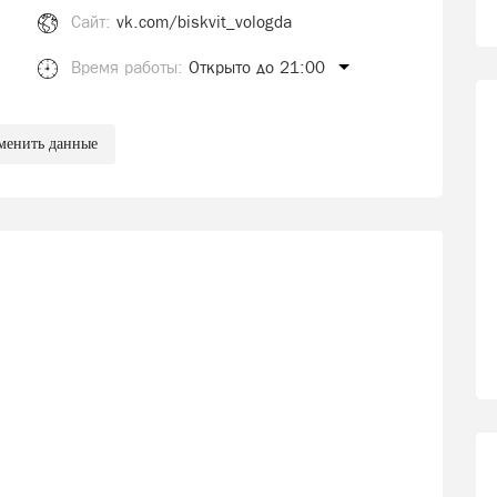
Сайт:
vk.com/biskvit_vologda
Время работы:
Открыто до 21:00
менить данные