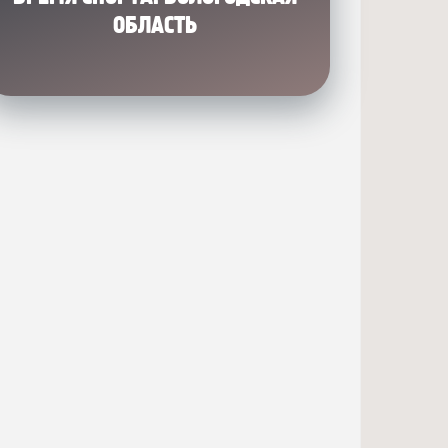
ОБЛАСТЬ