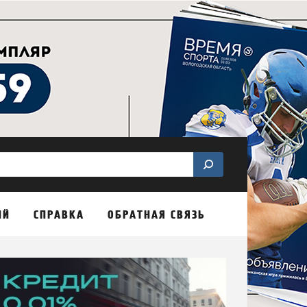
ИЙ
СПРАВКА
ОБРАТНАЯ СВЯЗЬ