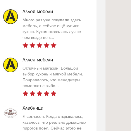
Аллея мебели
Много раз уже покупали здесь
мебель, а сейчас ещё купили
кухню. Кухня оказалась лучше
чем везде по к...
Аллея мебели
Отличный магазин! Большой
выбор кухонь и мягкой мебели.
Понравилось, что менеджеры
помогают с выбо...
Хлебница
Я согласен. Когда открывались,
казалось, что реально домашних
пирогов поел. Сейчас этого не