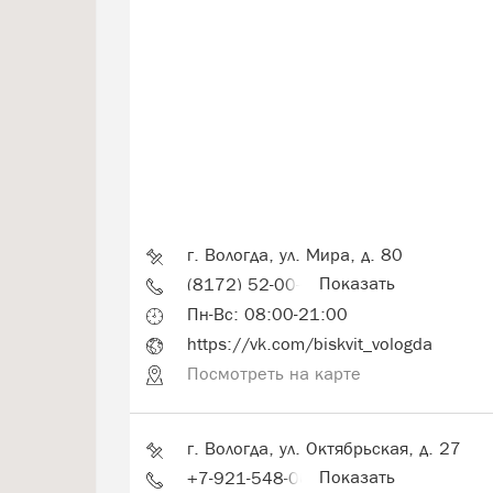
г. Вологда, ул. Мира, д. 80
Показать
(8172) 52-00-00
Пн-Вс: 08:00-21:00
https://vk.com/biskvit_vologda
Посмотреть на карте
г. Вологда, ул. Октябрьская, д. 27
Показать
+7-921-548-00-00