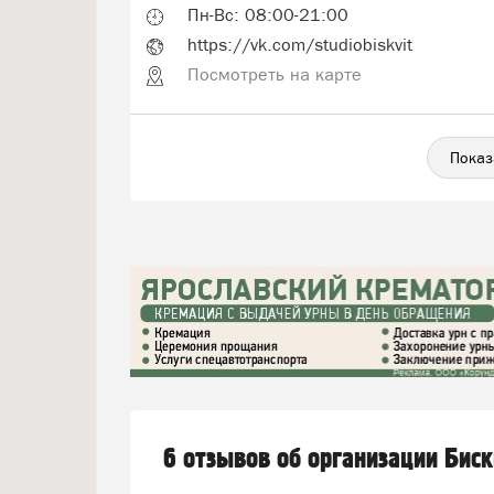
Пн-Вс: 08:00-21:00
https://vk.com/studiobiskvit
Посмотреть на карте
Показ
6 отзывов об организации Бис