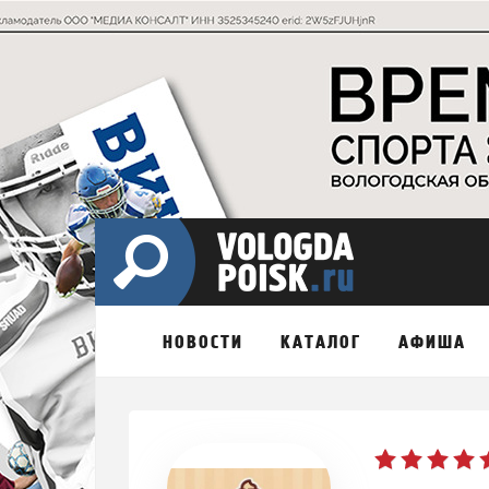
НОВОСТИ
КАТАЛОГ
АФИША