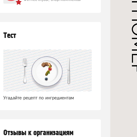
Тест
Угадайте рецепт по ингредиентам
Отзывы к организациям