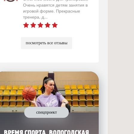
Очень нравятся детям занятия в
игровой форме. Прекрасные
тренера, д...
посмотреть все отзывы
спецпроект
ВРЕМЯ СПОРТА. ВОЛОГОДСКАЯ