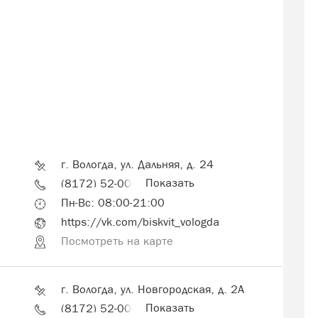
г. Вологда, ул. Дальняя, д. 24
Показать
(8172) 52-00-00
Пн-Вс: 08:00-21:00
https://vk.com/biskvit_vologda
Посмотреть на карте
г. Вологда, ул. Новгородская, д. 2А
Показать
(8172) 52-00-00