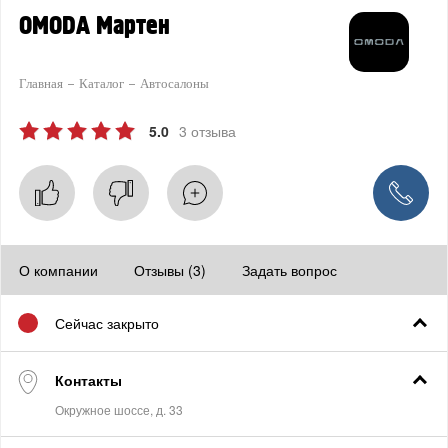
OMODA Мартен
Главная
Каталог
Автосалоны
5.0
3 отзыва
О компании
Отзывы (3)
Задать вопрос
Сейчас закрыто
Контакты