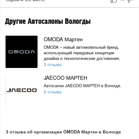
Другие Автосалоны Вологды
OMODA Мартен
OMODA – новый автомобильный бренд,
использующий передовые концепции
дизайна и технологические достижения.
3 отзыва
JAECOO МАРТЕН
Автосалон JAECOO МАРТЕН в Вологде.
2 отзыва
3 отзыва об организации OMODA Мартен в Вологде