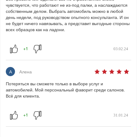
чувствуется, что работают не из-под палки, а наслаждаются
собственным делом. Выбрать автомобиль можно в любой
день недели, под руководством опытного консультанта. И он
не будет ничего навязывать, а представит выгодные стороны
всех образцов как на ладони.
03.02.24
А
Алена
Потеряться вы сможете только в выборе услуг и
автомобилей. Мой персональный фаворит среди салонов.
Всё для клиента.
31.01.24