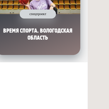
спецпроект
ВРЕМЯ СПОРТА. ВОЛОГОДСКАЯ
ОБЛАСТЬ