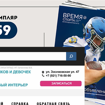
ИЙ
СПРАВКА
ОБРАТНАЯ СВЯЗЬ