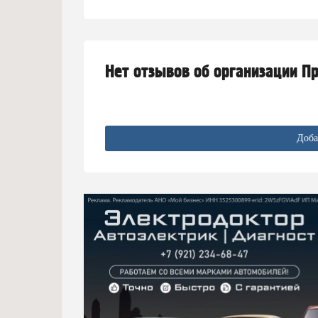
Нет отзывов об организации П
Доба