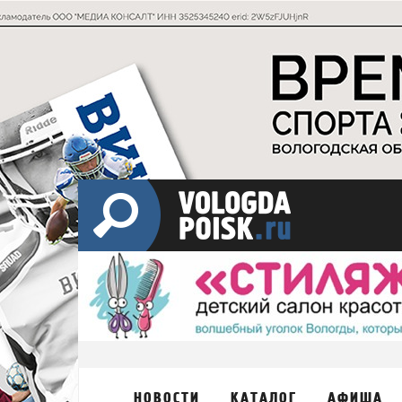
НОВОСТИ
КАТАЛОГ
АФИША