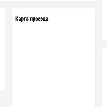
Карта проезда