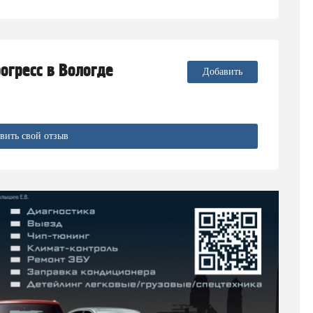
рогресс в Вологде
Добавить
вить свой отзыв