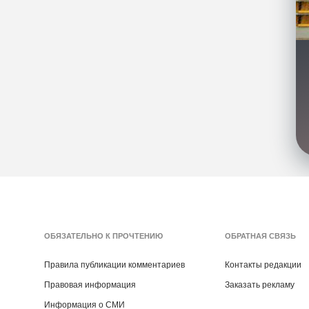
ОБЯЗАТЕЛЬНО К ПРОЧТЕНИЮ
ОБРАТНАЯ СВЯЗЬ
Правила публикации комментариев
Контакты редакции
Правовая информация
Заказать рекламу
Информация о СМИ