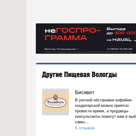
Другие Пищевая Вологды
Бисквит
В уютной обстановке кофейни-
кондитерской можно приятно
провести время, а продавцы-
консультанты помогут вам в вы
самы...
6 отзывов