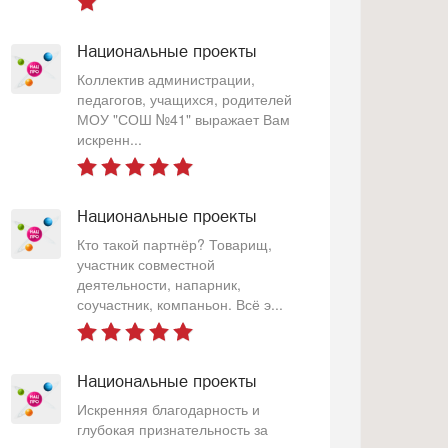
Национальные проекты
Коллектив администрации,
педагогов, учащихся, родителей
МОУ "СОШ №41" выражает Вам
искренн...
Национальные проекты
Кто такой партнёр? Товарищ,
участник совместной
деятельности, напарник,
соучастник, компаньон. Всё э...
Национальные проекты
Искренняя благодарность и
глубокая признательность за