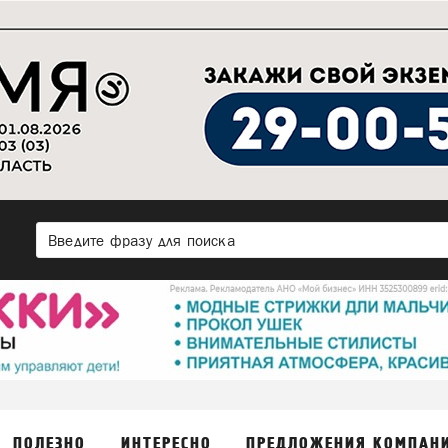
ПОЛЕЗНО
ИНТЕРЕСНО
ПРЕДЛОЖЕНИЯ КОМПАН