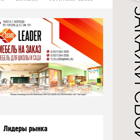
Лидеры рынка