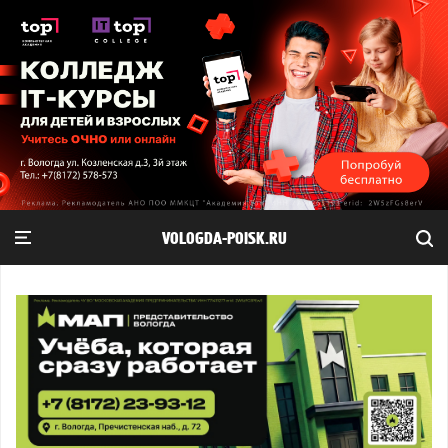
VOLOGDA-POISK.RU