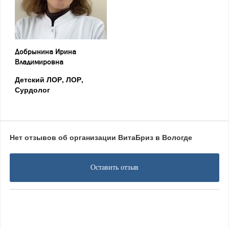
Добрынина Ирина
Владимировна
Детский ЛОР
ЛОР
Сурдолог
Нет отзывов об организации ВитаБриз в Вологде
Оставить отзыв