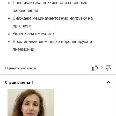
Профилактика поллиноза и сезонных
заболеваний
Снижаем медикаментозную нагрузку на
организм
Укрепляем иммунитет
Восстанавливаем после коронавируса и
пневмонии
Оцените это место
Специалисты
1