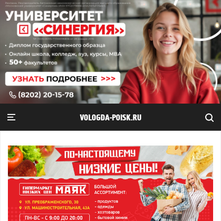
VOLOGDA-POISK.RU