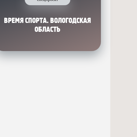
ВРЕМЯ СПОРТА. ВОЛОГОДСКАЯ
ОБЛАСТЬ