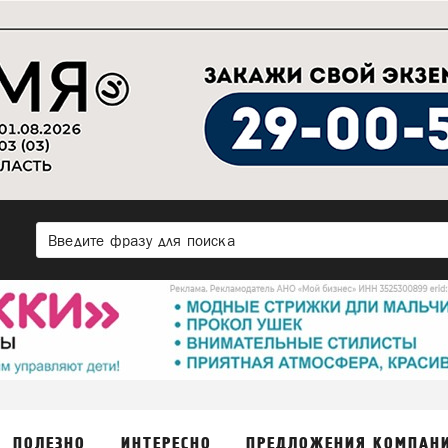
ПОЛЕЗНО
ИНТЕРЕСНО
ПРЕДЛОЖЕНИЯ КОМПАН