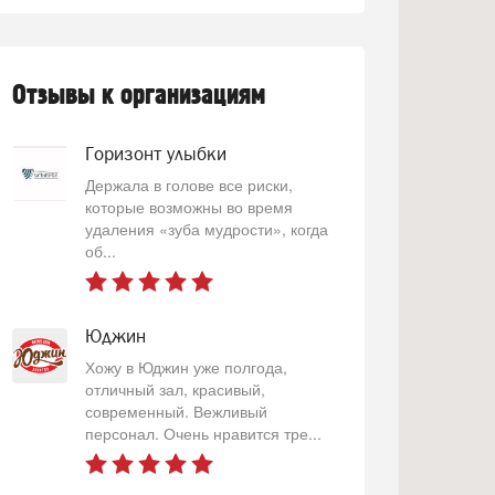
Отзывы к организациям
Горизонт улыбки
Держала в голове все риски,
которые возможны во время
удаления «зуба мудрости», когда
об...
Юджин
Хожу в Юджин уже полгода,
отличный зал, красивый,
современный. Вежливый
персонал. Очень нравится тре...