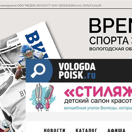
НОВОСТИ
КАТАЛОГ
АФИША