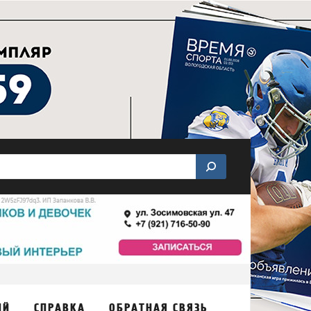
ИЙ
СПРАВКА
ОБРАТНАЯ СВЯЗЬ