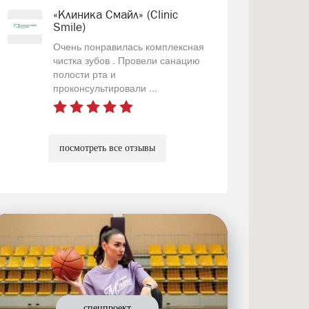
«Клиника Смайл» (Clinic
Smile)
Очень понравилась комплексная
чистка зубов . Провели санацию
полости рта и
проконсультировали ...
посмотреть все отзывы
спецпроект