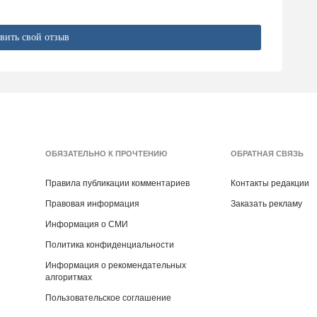
вить свой отзыв
ОБЯЗАТЕЛЬНО К ПРОЧТЕНИЮ
ОБРАТНАЯ СВЯЗЬ
Правила публикации комментариев
Контакты редакции
Правовая информация
Заказать рекламу
Информация о СМИ
Политика конфиденциальности
Информация о рекомендательных
алгоритмах
Пользовательское соглашение