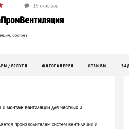
15 отзывов
аПромВентиляция
яция, обогрев
АРЫ/УСЛУГИ
ФОТОГАЛЕРЕЯ
ОТЗЫВЫ
ЗА
 и монтаж вентиляции для частных и
яется производителем систем вентиляции и