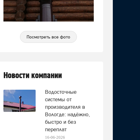
Посмотреть все фото
Новости компании
Водосточные
системы от
производителя в
Вологде: надёжно,
быстро и без
переплат
16-06-2026