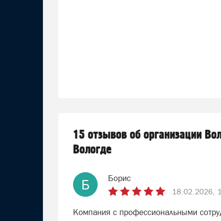
15 отзывов об организации Во
Вологде
Борис
Б
18.02.2026, 
Компания с профессиональными сотруд