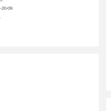
-20-09.
.