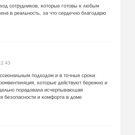
дход сотрудников, которые готовы к любым
ена в реальность, за что сердечно благодарю
12:43
ссиональным подходом и в точные сроки.
ромвентиляция, которые действуют бережно и
тдельно порадовала исчерпывающая
я безопасности и комфорта в доме