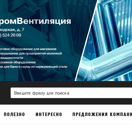
ПОЛЕЗНО
ИНТЕРЕСНО
ПРЕДЛОЖЕНИЯ КОМПАН