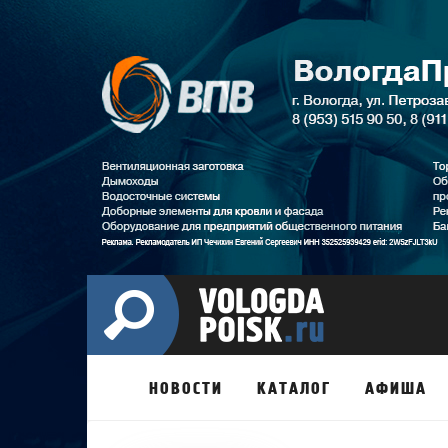
НОВОСТИ
КАТАЛОГ
АФИША