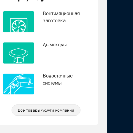
Вентиляционная
заготовка
Дымоходы
Водосточные
системы
Все товары/услуги компании