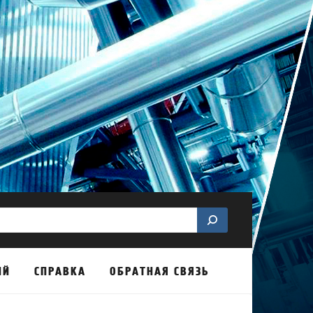
ИЙ
СПРАВКА
ОБРАТНАЯ СВЯЗЬ