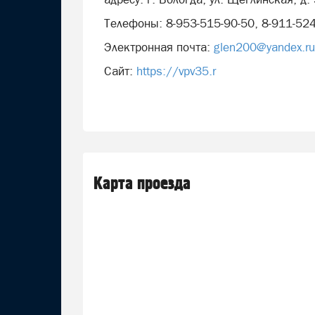
Телефоны: 8-953-515-90-50, 8-911-524
Электронная почта:
glen200@yandex.ru
Сайт:
https://vpv35.r
Карта проезда