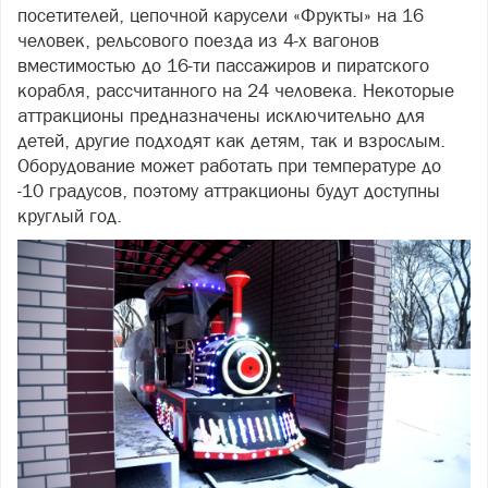
посетителей, цепочной карусели «Фрукты» на 16
человек, рельсового поезда из 4-х вагонов
вместимостью до 16-ти пассажиров и пиратского
корабля, рассчитанного на 24 человека. Некоторые
аттракционы предназначены исключительно для
детей, другие подходят как детям, так и взрослым.
Оборудование может работать при температуре до
-10 градусов, поэтому аттракционы будут доступны
круглый год.