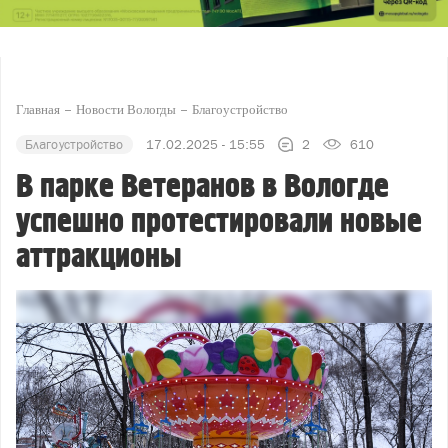
Главная
Новости Вологды
Благоустройство
Благоустройство
17.02.2025 - 15:55
2
610
В парке Ветеранов в Вологде
успешно протестировали новые
аттракционы