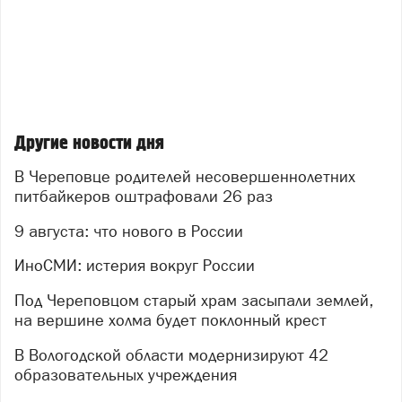
Другие новости дня
В Череповце родителей несовершеннолетних
питбайкеров оштрафовали 26 раз
9 августа: что нового в России
ИноСМИ: истерия вокруг России
Под Череповцом старый храм засыпали землей,
на вершине холма будет поклонный крест
В Вологодской области модернизируют 42
образовательных учреждения