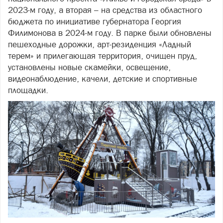
2023-м году, а вторая – на средства из областного
бюджета по инициативе губернатора Георгия
Филимонова в 2024-м году. В парке были обновлены
пешеходные дорожки, арт-резиденция «Ладный
терем» и прилегающая территория, очищен пруд,
установлены новые скамейки, освещение,
видеонаблюдение, качели, детские и спортивные
площадки.