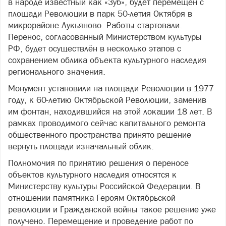
в народе известный как «Зуб», будет перемещен с
площади Революции в парк 50-летия Октября в
микрорайоне Лукьяново. Работы стартовали.
Перенос, согласованный Министерством культуры
РФ, будет осуществлён в несколько этапов с
сохранением облика объекта культурного наследия
регионального значения.
Монумент установили на площади Революции в 1977
году, к 60-летию Октябрьской Революции, заменив
им фонтан, находившийся на этой локации 18 лет. В
рамках проводимого сейчас капитального ремонта
общественного пространства принято решение
вернуть площади изначальный облик.
Полномочия по принятию решения о переносе
объектов культурного наследия относятся к
Министерству культуры Российской Федерации. В
отношении памятника Героям Октябрьской
революции и Гражданской войны такое решение уже
получено. Перемещение и проведение работ по