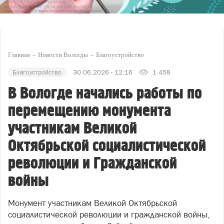
Главная
Новости Вологды
Благоустройство
Благоустройство
30.06.2026 - 12:16
1 458
В Вологде начались работы по
перемещению монумента
участникам Великой
Октябрьской социалистической
революции и Гражданской
войны
Монумент участникам Великой Октябрьской
социалистической революции и гражданской войны,