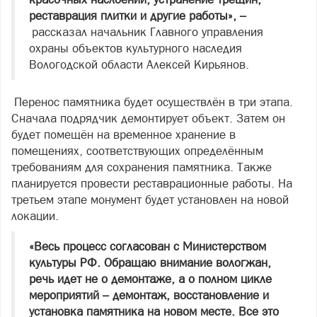
реставрация плитки и другие работы», –
рассказал начальник Главного управления
охраны объектов культурного наследия
Вологодской области Алексей Кирьянов.
Перенос памятника будет осуществлён в три этапа.
Сначала подрядчик демонтирует объект. Затем он
будет помещён на временное хранение в
помещениях, соответствующих определённым
требованиям для сохранения памятника. Также
планируется провести реставрационные работы. На
третьем этапе монумент будет установлен на новой
локации.
«Весь процесс согласован с Министерством
культуры РФ. Обращаю внимание вологжан,
речь идет не о демонтаже, а о полном цикле
мероприятий – демонтаж, восстановление и
установка памятника на новом месте. Все это