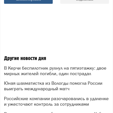
Другие новости дня
В Керчи беспилотник рухнул на пятиэтажку: двое
мирных жителей погибли, один пострадал
Юная шахматистка из Вологды помогла России
выиграть международный матч
Российские компании разочаровались в удаленке
и ужесточают контроль за сотрудниками