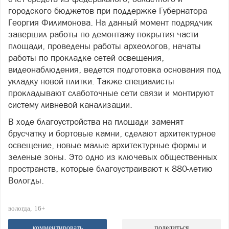
городского бюджетов при поддержке Губернатора
Георгия Филимонова. На данный момент подрядчик
завершил работы по демонтажу покрытия части
площади, проведены работы археологов, начаты
работы по прокладке сетей освещения,
видеонаблюдения, ведется подготовка основания под
укладку новой плитки. Также специалисты
прокладывают слаботочные сети связи и монтируют
систему ливневой канализации.
В ходе благоустройства на площади заменят
брусчатку и бортовые камни, сделают архитектурное
освещение, новые малые архитектурные формы и
зеленые зоны. Это одно из ключевых общественных
пространств, которые благоустраивают к 880-летию
Вологды.
вологда
16+
комментировать
поделиться