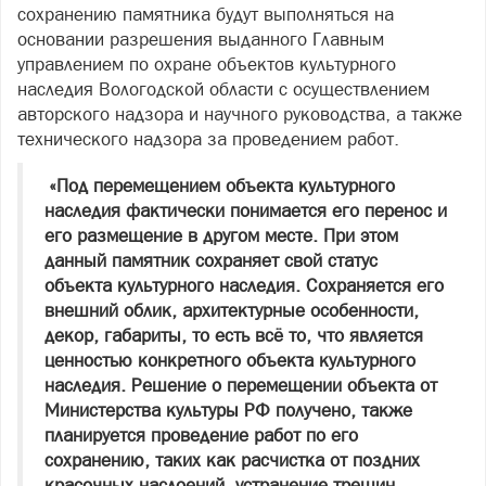
сохранению памятника будут выполняться на
основании разрешения выданного Главным
управлением по охране объектов культурного
наследия Вологодской области с осуществлением
авторского надзора и научного руководства, а также
технического надзора за проведением работ.
«Под перемещением объекта культурного
наследия фактически понимается его перенос и
его размещение в другом месте. При этом
данный памятник сохраняет свой статус
объекта культурного наследия. Сохраняется его
внешний облик, архитектурные особенности,
декор, габариты, то есть всё то, что является
ценностью конкретного объекта культурного
наследия. Решение о перемещении объекта от
Министерства культуры РФ получено, также
планируется проведение работ по его
сохранению, таких как расчистка от поздних
красочных наслоений, устранение трещин,