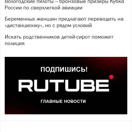
Вологодские пилоты – бронзовые призеры Кубка
России по сверхлегкой авиации
Беременных женщин предлагают переводить на
«дистанционку», но с рядом условий
Искать родственников детей-сирот поможет
полиция