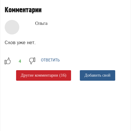
Комментарии
Ольга
Слов уже нет.
ОТВЕТИТЬ
Другие комментарии (16)
Добавить свой