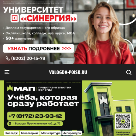
VOLOGDA-POISK.RU