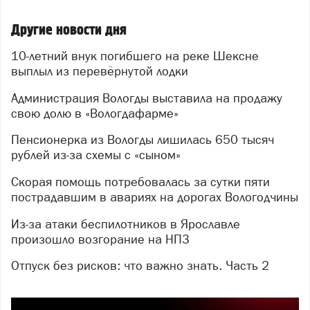
Другие новости дня
10-летний внук погибшего на реке Шексне
выплыл из перевёрнутой лодки
Администрация Вологды выставила на продажу
свою долю в «Вологдафарме»
Пенсионерка из Вологды лишилась 650 тысяч
рублей из-за схемы с «сыном»
Скорая помощь потребовалась за сутки пяти
пострадавшим в авариях на дорогах Вологодчины
Из-за атаки беспилотников в Ярославле
произошло возгорание на НПЗ
Отпуск без рисков: что важно знать. Часть 2