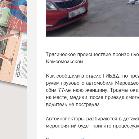
Трагическое происшествие произошло в
Комсомольской.
Как сообщили в отделе ГИБДД, по пре
рулем грузового автомобиля Мерседес
сбил 77-летнюю женщину. Травмы ока
на месте, медики после приезда смогл
водитель не пострадал.
Автоинспекторы разбираются в деталя
мероприятий будет принято процессуа