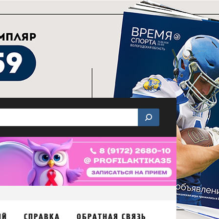
ИЙ
СПРАВКА
ОБРАТНАЯ СВЯЗЬ