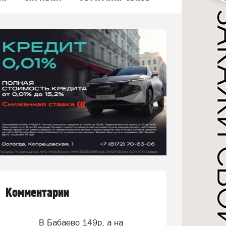
Комментарии
В Бабаево 149р, а на