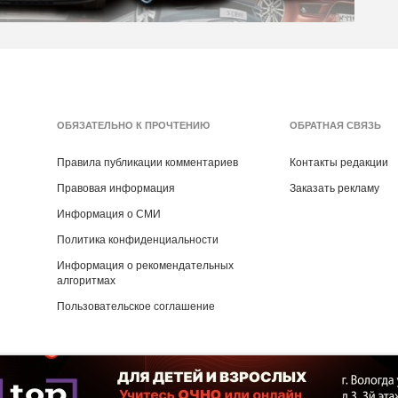
ОБЯЗАТЕЛЬНО К ПРОЧТЕНИЮ
ОБРАТНАЯ СВЯЗЬ
Правила публикации комментариев
Контакты редакции
Правовая информация
Заказать рекламу
Информация о СМИ
Политика конфиденциальности
Информация о рекомендательных
алгоритмах
Пользовательское соглашение