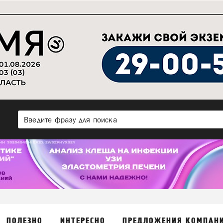
ПОЛЕЗНО
ИНТЕРЕСНО
ПРЕДЛОЖЕНИЯ КОМПАН