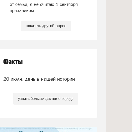
от семьи, я не считаю 1 сентября
праздником
показать другой опрос
Факты
20 июля: день в нашей истории
узнать больше фактов о городе