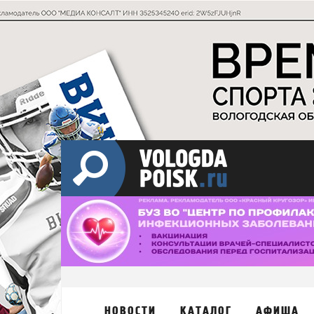
НОВОСТИ
КАТАЛОГ
АФИША