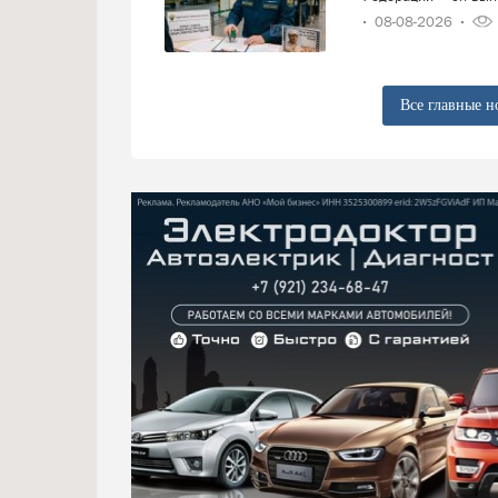
08-08-2026
Все главные н