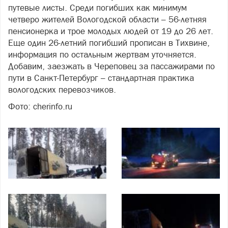
путевые листы. Среди погибших как минимум
четверо жителей Вологодской области – 56-летняя
пенсионерка и трое молодых людей от 19 до 26 лет.
Еще один 26-летний погибший прописан в Тихвине,
информация по остальным жертвам уточняется.
Добавим, заезжать в Череповец за пассажирами по
пути в Санкт-Петербург – стандартная практика
вологодских перевозчиков.
Фото: cherinfo.ru