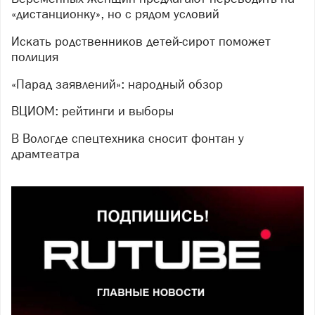
«дистанционку», но с рядом условий
Искать родственников детей-сирот поможет
полиция
«Парад заявлений»: народный обзор
ВЦИОМ: рейтинги и выборы
В Вологде спецтехника сносит фонтан у
драмтеатра