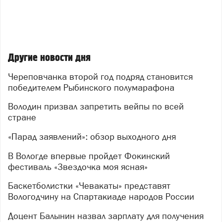
Другие новости дня
Череповчанка второй год подряд становится
победителем Рыбинского полумарафона
Володин призвал запретить вейпы по всей
стране
«Парад заявлений»: обзор выходного дня
В Вологде впервые пройдет Фокинский
фестиваль «Звездочка моя ясная»
Баскетболистки «Чевакаты» представят
Вологодчину на Спартакиаде народов России
Доцент Балынин назвал зарплату для получения