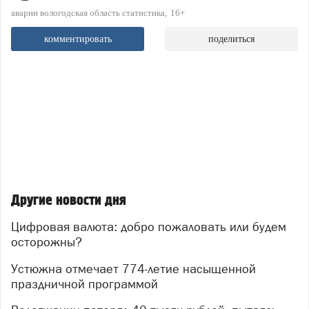
аварии вологодская область статистика
16+
комментировать
поделиться
Другие новости дня
Цифровая валюта: добро пожаловать или будем
осторожны?
Устюжна отмечает 774-летие насыщенной
праздничной программой