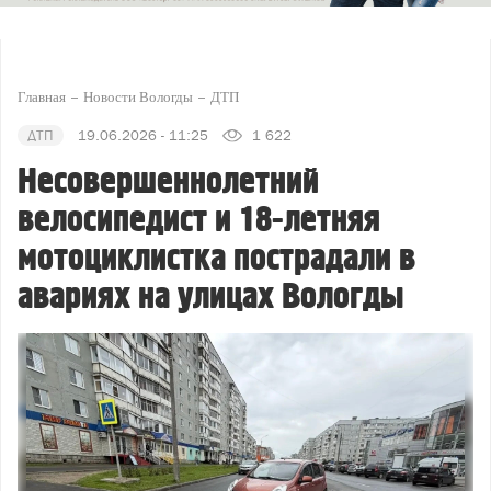
Главная
Новости Вологды
ДТП
ДТП
19.06.2026 - 11:25
1 622
Несовершеннолетний
велосипедист и 18-летняя
мотоциклистка пострадали в
авариях на улицах Вологды