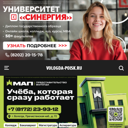
VOLOGDA-POISK.RU