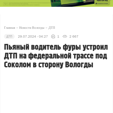
Главная
Новости Вологды
ДТП
ДТП
29.07.2024 - 04:27
1
2 667
Пьяный водитель фуры устроил
ДТП на федеральной трассе под
Соколом в сторону Вологды