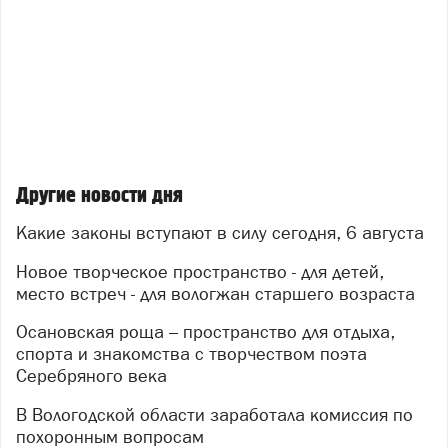
Другие новости дня
Какие законы вступают в силу сегодня, 6 августа
Новое творческое пространство - для детей,
место встреч - для вологжан старшего возраста
Осановская роща – пространство для отдыха,
спорта и знакомства с творчеством поэта
Серебряного века
В Вологодской области заработала комиссия по
похоронным вопросам