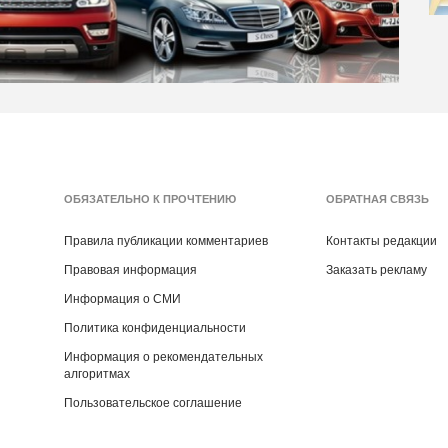
ОБЯЗАТЕЛЬНО К ПРОЧТЕНИЮ
ОБРАТНАЯ СВЯЗЬ
Правила публикации комментариев
Контакты редакции
Правовая информация
Заказать рекламу
Информация о СМИ
Политика конфиденциальности
Информация о рекомендательных
алгоритмах
Пользовательское соглашение