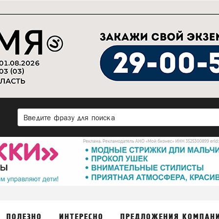
ПОЛЕЗНО
ИНТЕРЕСНО
ПРЕДЛОЖЕНИЯ КОМПАН