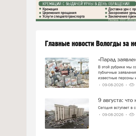
Главные новости Вологды за 
«Парад заявл
В этой рубрике мы 
публичные заявления
известные персоны 
09-08-2026
9 августа: что
Сегодня вступает в 
09-08-2026