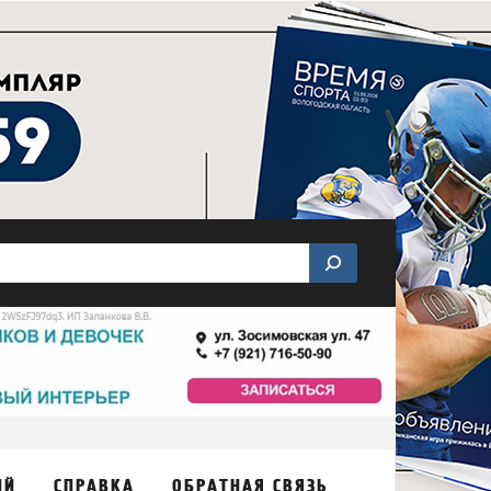
ИЙ
СПРАВКА
ОБРАТНАЯ СВЯЗЬ