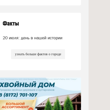
Факты
20 июля: день в нашей истории
узнать больше фактов о городе