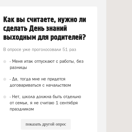
Как вы считаете, нужно ли
сделать День знаний
выходным для родителей?
В опросе уже проголосовали
51 раз
- Меня итак отпускают с работы, без
разницы
- Да, тогда мне не придется
договариваться с начальством
- Нет, школа должна быть отдельно
от семьи, я не считаю 1 сентября
праздником
показать другой опрос