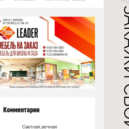
Комментарии
Светлая,вечная