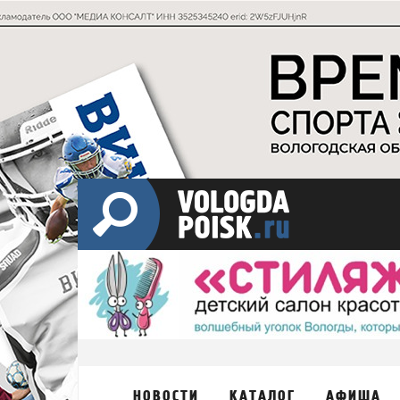
НОВОСТИ
КАТАЛОГ
АФИША