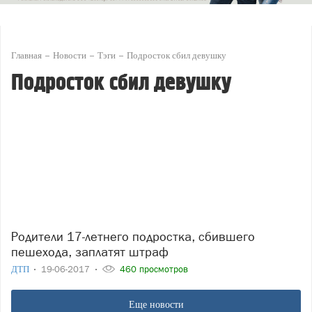
Главная
Новости
Тэги
Подросток сбил девушку
Подросток сбил девушку
Родители 17-летнего подростка, сбившего
пешехода, заплатят штраф
ДТП
19-06-2017
460 просмотров
Еще новости