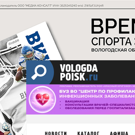
НОВОСТИ
КАТАЛОГ
АФИША