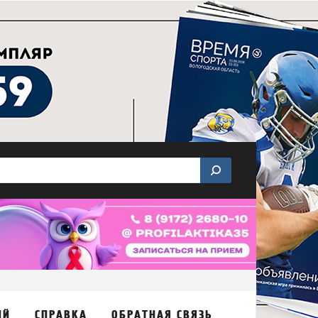
ИЙ
СПРАВКА
ОБРАТНАЯ СВЯЗЬ