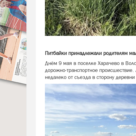
Питбайки принадлежали родителям м
Днём 9 мая в поселке Харачево в Вол
дорожно-транспортное происшествие. 
недалеко от съезда в сторону деревни