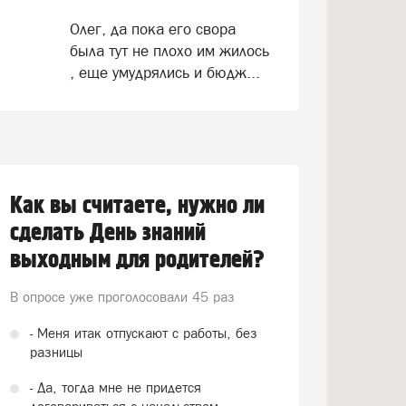
Олег, да пока его свора
была тут не плохо им жилось
, еще умудрялись и бюдж...
Как вы считаете, нужно ли
сделать День знаний
выходным для родителей?
В опросе уже проголосовали
45 раз
- Меня итак отпускают с работы, без
разницы
- Да, тогда мне не придется