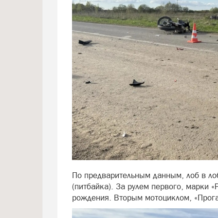
По предварительным данным, лоб в ло
(питбайка). За рулем первого, марки 
рождения. Вторым мотоциклом, «Прогас