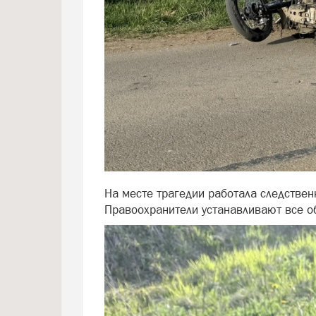
На месте трагедии работала следствен
Правоохранители устанавливают все о