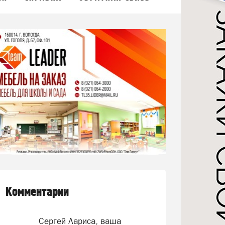
Комментарии
Сергей Лариса, ваша