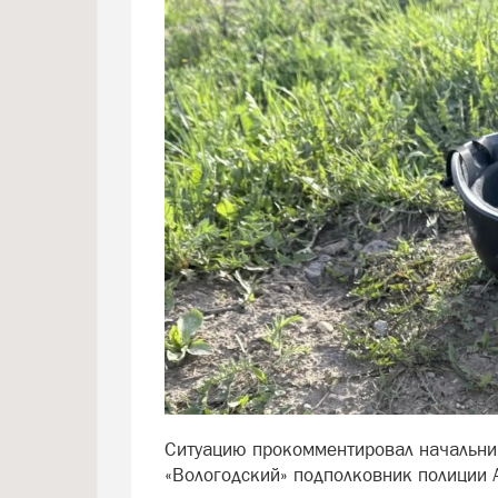
Ситуацию прокомментировал начальни
«Вологодский» подполковник полиции 