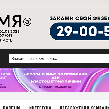
ПОЛЕЗНО
ИНТЕРЕСНО
ПРЕДЛОЖЕНИЯ КОМПАН