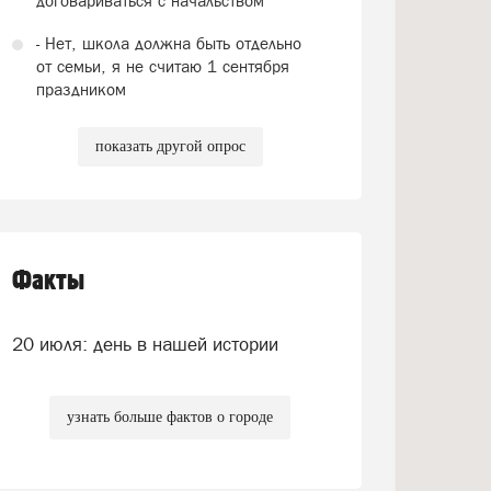
договариваться с начальством
- Нет, школа должна быть отдельно
от семьи, я не считаю 1 сентября
праздником
показать другой опрос
Факты
20 июля: день в нашей истории
узнать больше фактов о городе