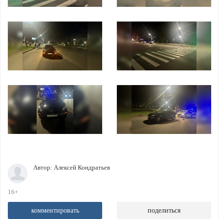
Автор:
Алексей Кондратьев
16+
комментировать
поделиться