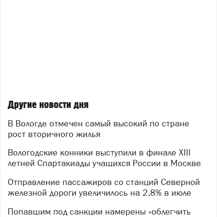
Другие новости дня
В Вологде отмечен самый высокий по стране
рост вторичного жилья
Вологодские конники выступили в финале XIII
летней Спартакиады учащихся России в Москве
Отправление пассажиров со станций Северной
железной дороги увеличилось на 2,8% в июле
Попавшим под санкции намерены «облегчить