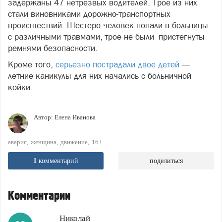
задержаны 47 нетрезвых водителей. Трое из них
стали виновниками дорожно-транспортных
происшествий. Шестеро человек попали в больницы
с различными травмами, трое не были пристегнуты
ремнями безопасности.
Кроме того,
серьезно пострадали двое детей
—
летние каникулы для них начались с больничной
койки.
Автор:
Елена Иванова
авария
женщина
движение
16+
1
комментарий
поделиться
Комментарии
Николай