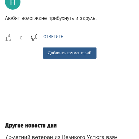
Н
Любят вологжане прибухнуть и заруль.
ОТВЕТИТЬ
Добавить комментарий
Другие новости дня
75-летний ветеран из Великого Устюга взял