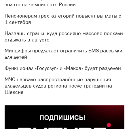
золото на чемпионате России
Пенсионерам трех категорий повысят выплаты с
1 сентября
Названы страны, куда россияне массово поехали
отдыхать в августе
Минцифры предлагает ограничить SMS-рассылки
для детей
Функционал «Госуслуг» и «Макса» будет разделен
МЧС назвало распространённые нарушения
владельцев судов региона после трагедии на
Шексне