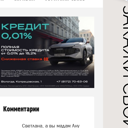
Комментарии
Светлана, а вы мадам Ану