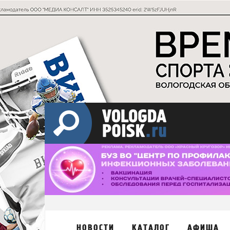
НОВОСТИ
КАТАЛОГ
АФИША