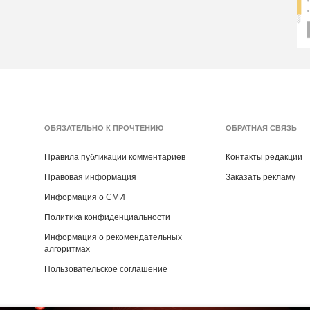
ОБЯЗАТЕЛЬНО К ПРОЧТЕНИЮ
ОБРАТНАЯ СВЯЗЬ
Правила публикации комментариев
Контакты редакции
Правовая информация
Заказать рекламу
Информация о СМИ
Политика конфиденциальности
Информация о рекомендательных
алгоритмах
Пользовательское соглашение