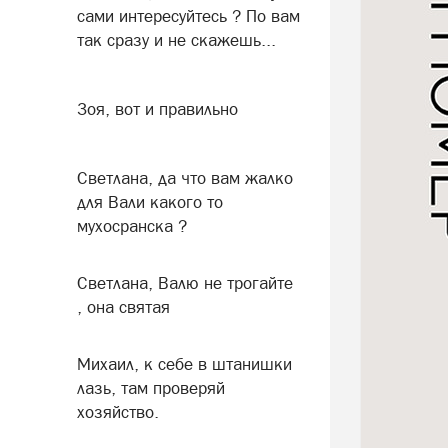
сами интересуйтесь ? По вам
так сразу и не скажешь...
Зоя, вот и правильно
Светлана, да что вам жалко
для Вали какого то
мухосранска ?
Светлана, Валю не трогайте
, она святая
Михаил, к себе в штанишки
лазь, там проверяй
хозяйство.