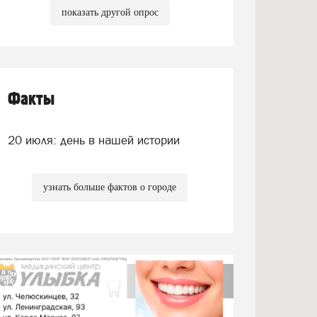
показать другой опрос
Факты
20 июля: день в нашей истории
узнать больше фактов о городе