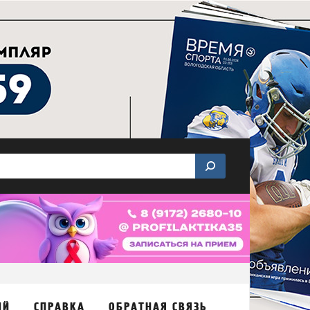
ИЙ
СПРАВКА
ОБРАТНАЯ СВЯЗЬ