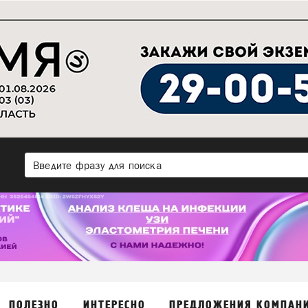
ПОЛЕЗНО
ИНТЕРЕСНО
ПРЕДЛОЖЕНИЯ КОМПАН