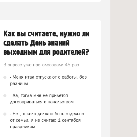
Как вы считаете, нужно ли
сделать День знаний
выходным для родителей?
В опросе уже проголосовали
45 раз
- Меня итак отпускают с работы, без
разницы
- Да, тогда мне не придется
договариваться с начальством
- Нет, школа должна быть отдельно
от семьи, я не считаю 1 сентября
праздником