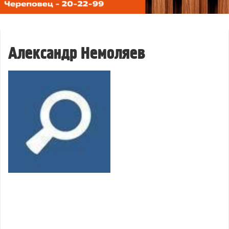
Александр Немоляев