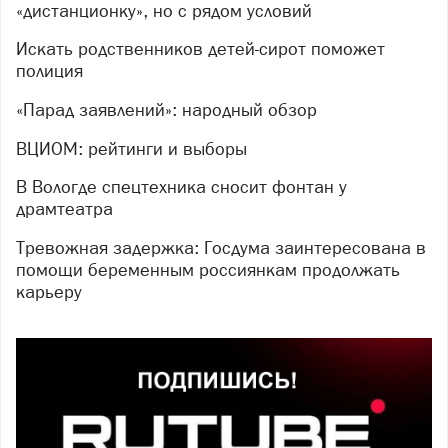
«дистанционку», но с рядом условий
Искать родственников детей-сирот поможет
полиция
«Парад заявлений»: народный обзор
ВЦИОМ: рейтинги и выборы
В Вологде спецтехника сносит фонтан у
драмтеатра
Тревожная задержка: Госдума заинтересована в
помощи беременным россиянкам продолжать
карьеру