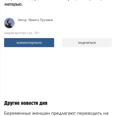
матерью.
Автор:
Никита Трушков
авария вытегра суд
16+
комментировать
поделиться
Другие новости дня
Беременных женщин предлагают переводить на